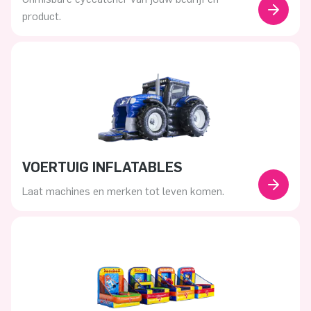
product.
VOERTUIG INFLATABLES
Laat machines en merken tot leven komen.