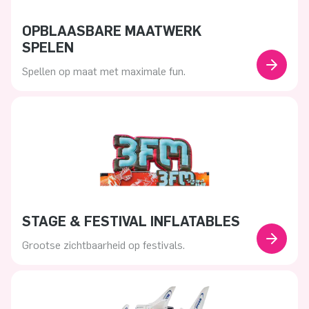
OPBLAASBARE MAATWERK
SPELEN
Spellen op maat met maximale fun.
STAGE & FESTIVAL INFLATABLES
Grootse zichtbaarheid op festivals.