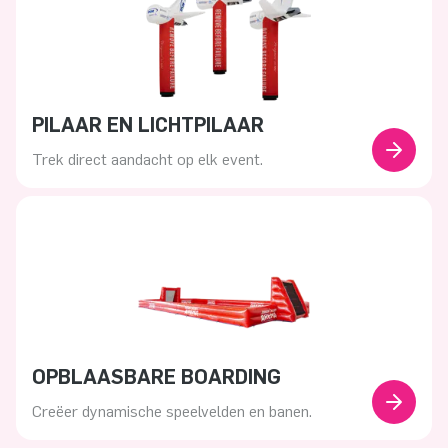
PILAAR EN LICHTPILAAR
Trek direct aandacht op elk event.
OPBLAASBARE BOARDING
Creëer dynamische speelvelden en banen.