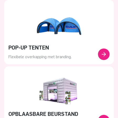
POP-UP TENTEN
Flexibele overkapping met branding.
OPBLAASBARE BEURSTAND