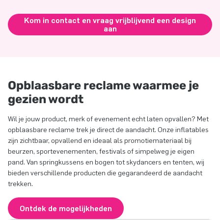
Kom in contact en vraag vrijblijvend een design
aan
Opblaasbare reclame waarmee je
gezien wordt
Wil je jouw product, merk of evenement echt laten opvallen? Met
opblaasbare reclame trek je direct de aandacht. Onze inflatables
zijn zichtbaar, opvallend en ideaal als promotiemateriaal bij
beurzen, sportevenementen, festivals of simpelweg je eigen
pand. Van springkussens en bogen tot skydancers en tenten, wij
bieden verschillende producten die gegarandeerd de aandacht
trekken.
Ontdek de mogelijkheden