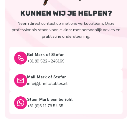
KUNNEN WIJ JE HELPEN?
Neem direct contact op met ons verkoopteam. Onze
professionals staan voor je klaar met persoonlijk advies en
praktische ondersteuning.
Bel Mark of Stefan
+31 (0) 522 - 246169
Mail Mark of Stefan
info@jb-inflatables.nl
Stuur Mark een bericht
+31 (0)6 11 79 54 65