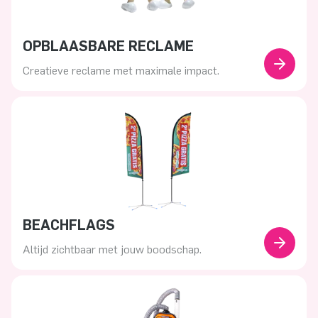
OPBLAASBARE RECLAME
Creatieve reclame met maximale impact.
BEACHFLAGS
Altijd zichtbaar met jouw boodschap.