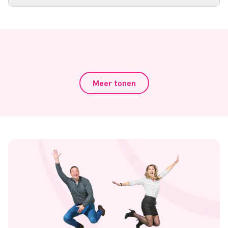
Meer tonen