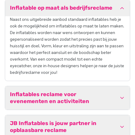
Inflatable op maat als bedrijfsreclame
Naast ons uitgebreide aanbod standaard inflatables heb je
ook de mogelijkheid om inflatables op maat te laten maken.
De inflatables worden naar wens ontworpen en kunnen
gepersonaliseerd worden zodat het precies past bij jouw
huisstijl en doel. Vorm, kleur en uitstraling zijn aan te passen
waardoor het perfect aansluit en de boodschap beter
overkomt. Van een compact model tot een echte
eyecatcher, onze in-house designers helpen je naar de juiste
bedrijfsreclame voor jou!
Inflatables reclame voor
evenementen en activiteiten
JB Inflatables is jouw partner in
opblaasbare reclame