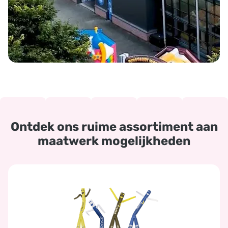
Ontdek ons ruime assortiment aan
maatwerk mogelijkheden