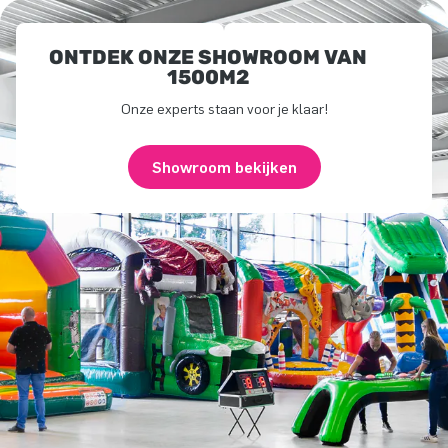
ONTDEK ONZE SHOWROOM VAN
1500M2
Onze experts staan voor je klaar!
Showroom bekijken