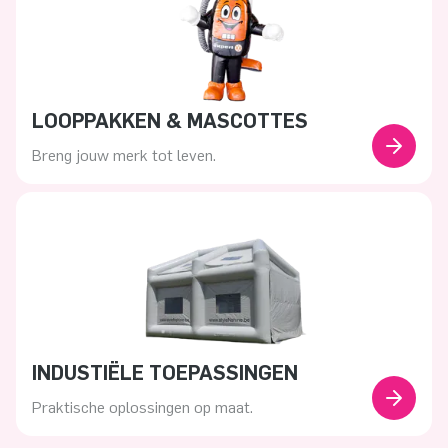
LOOPPAKKEN & MASCOTTES
Breng jouw merk tot leven.
INDUSTIËLE TOEPASSINGEN
Praktische oplossingen op maat.