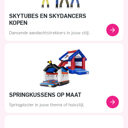
SKYTUBES EN SKYDANCERS
KOPEN
Dansende aandachtstrekkers in jouw stijl.
SPRINGKUSSENS OP MAAT
Springplezier in jouw thema of huisstijl.