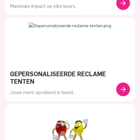
Maximale impact op elke beurs.
GEPERSONALISEERDE RECLAME
TENTEN
Jouw merk opvallend in beeld.