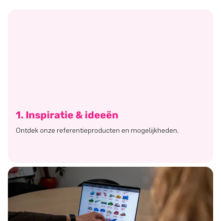
1. Inspiratie & ideeën
Ontdek onze referentieproducten en mogelijkheden.