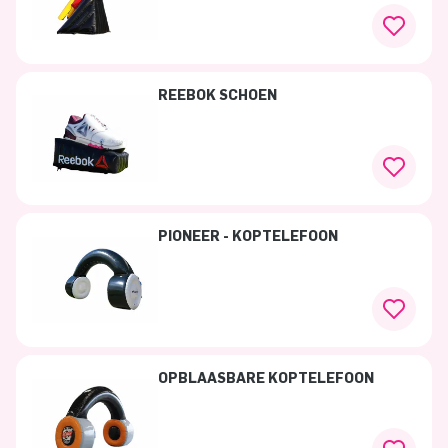
REEBOK SCHOEN
PIONEER - KOPTELEFOON
OPBLAASBARE KOPTELEFOON