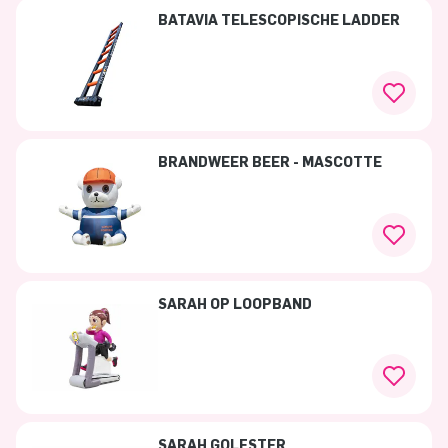
BATAVIA TELESCOPISCHE LADDER
BRANDWEER BEER - MASCOTTE
SARAH OP LOOPBAND
SARAH GOLFSTER