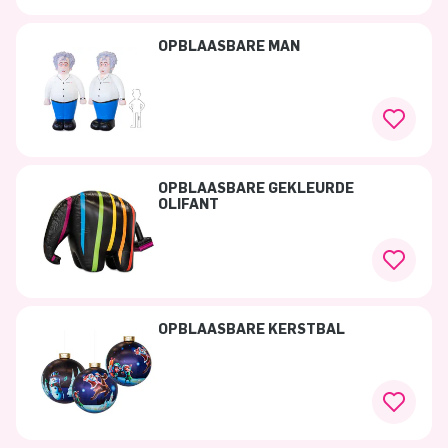
OPBLAASBARE MAN
OPBLAASBARE GEKLEURDE
OLIFANT
OPBLAASBARE KERSTBAL