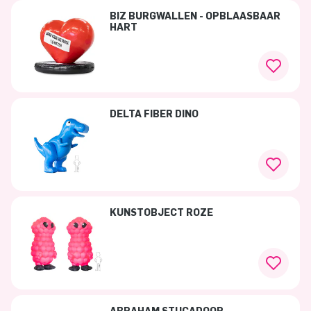
BIZ BURGWALLEN - OPBLAASBAAR
HART
DELTA FIBER DINO
KUNSTOBJECT ROZE