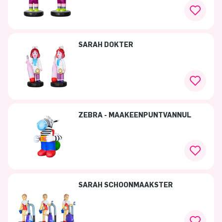
SARAH DOKTER
ZEBRA - MAAKEENPUNTVANNUL
SARAH SCHOONMAAKSTER