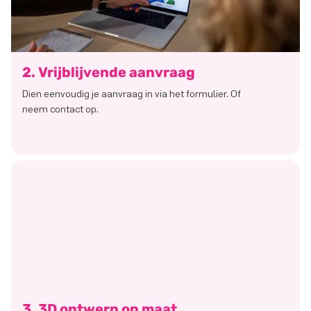
2. Vrijblijvende aanvraag
Dien eenvoudig je aanvraag in via het formulier. Of
neem contact op.
3. 3D ontwerp op maat