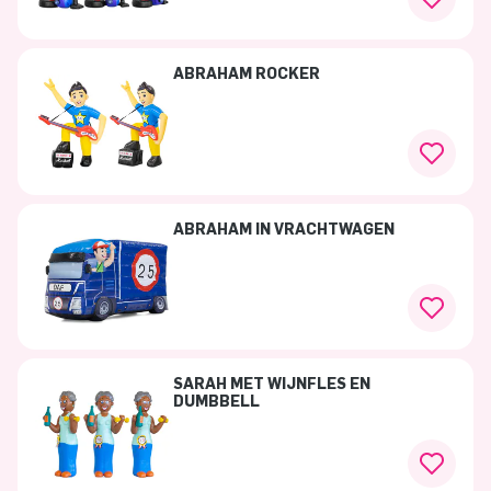
ABRAHAM ROCKER
ABRAHAM IN VRACHTWAGEN
SARAH MET WIJNFLES EN
DUMBBELL