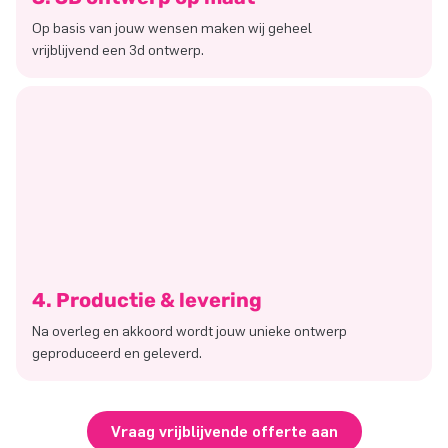
Op basis van jouw wensen maken wij geheel
vrijblijvend een 3d ontwerp.
4. Productie & levering
Na overleg en akkoord wordt jouw unieke ontwerp
geproduceerd en geleverd.
Vraag vrijblijvende offerte aan