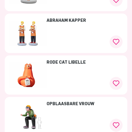
ABRAHAM KAPPER
RODE CAT LIBELLE
OPBLAASBARE VROUW