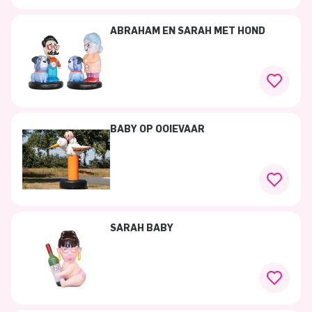
ABRAHAM EN SARAH MET HOND
BABY OP OOIEVAAR
SARAH BABY