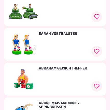
SARAH VOETBALSTER
ABRAHAM GEWICHTHEFFER
KRONE MAIS MACHINE -
SPRINGKUSSEN