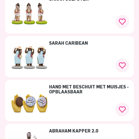
SARAH CARIBEAN
HAND MET BESCHUIT MET MUISJES -
OPBLAASBAAR
ABRAHAM KAPPER 2.0