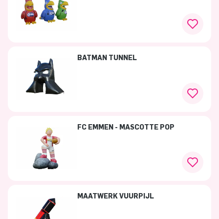
BATMAN TUNNEL
FC EMMEN - MASCOTTE POP
MAATWERK VUURPIJL