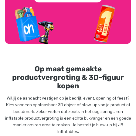
Op maat gemaakte
productvergroting & 3D-figuur
kopen
Wil jij de aandacht vestigen op je bedrijf, event, opening of feest?
Kies voor een opblaasbaar 3D object of blow-up van je product of
beeldmerk. Zeker weten dat zoiets in het oog springt. Een
inflatable productvergroting is een echte blikvanger en een goede
manier om reclame te maken. Je bestelt je blow-up bij JB
Inflatables.