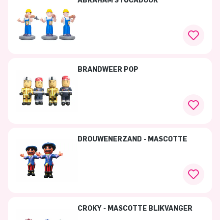
ABRAHAM STUCADOOR
BRANDWEER POP
DROUWENERZAND - MASCOTTE
CROKY - MASCOTTE BLIKVANGER