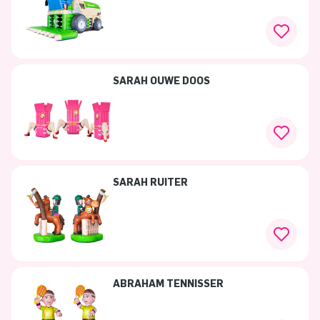
SARAH OUWE DOOS
SARAH RUITER
ABRAHAM TENNISSER