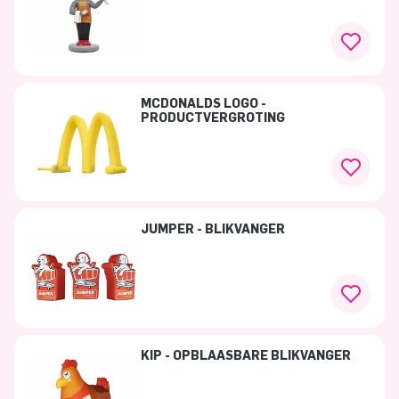
MCDONALDS LOGO -
PRODUCTVERGROTING
JUMPER - BLIKVANGER
KIP - OPBLAASBARE BLIKVANGER