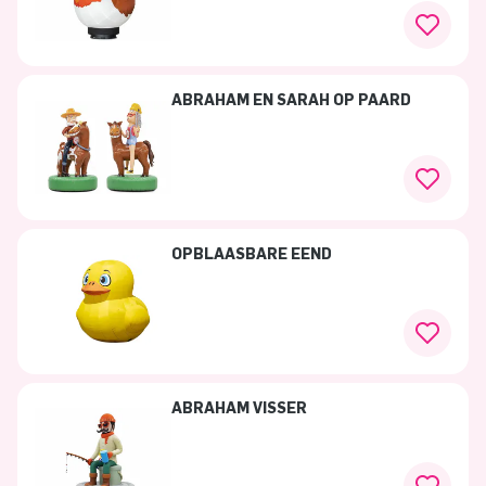
ABRAHAM EN SARAH OP PAARD
OPBLAASBARE EEND
ABRAHAM VISSER