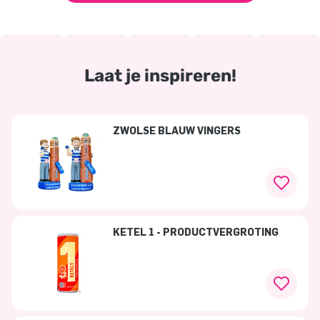
Laat je inspireren!
ZWOLSE BLAUW VINGERS
KETEL 1 - PRODUCTVERGROTING