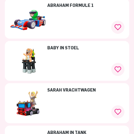
ABRAHAM FORMULE 1
BABY IN STOEL
SARAH VRACHTWAGEN
ABRAHAM IN TANK