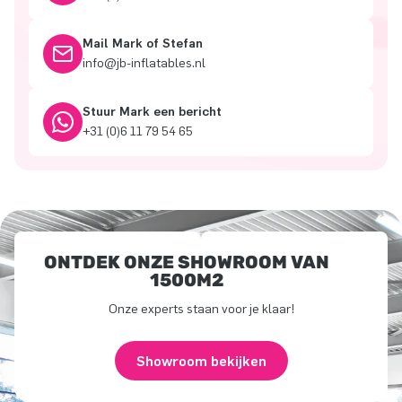
Mail Mark of Stefan
info@jb-inflatables.nl
Stuur Mark een bericht
+31 (0)6 11 79 54 65
ONTDEK ONZE SHOWROOM VAN
1500M2
Onze experts staan voor je klaar!
Showroom bekijken