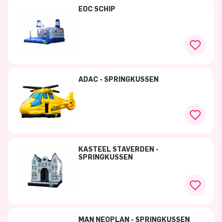
EOC SCHIP
ADAC - SPRINGKUSSEN
KASTEEL STAVERDEN -
SPRINGKUSSEN
MAN NEOPLAN - SPRINGKUSSEN