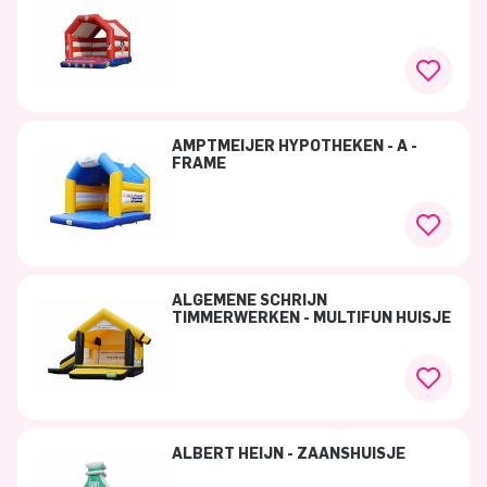
AMPTMEIJER HYPOTHEKEN - A -
FRAME
ALGEMENE SCHRIJN
TIMMERWERKEN - MULTIFUN HUISJE
ALBERT HEIJN - ZAANSHUISJE