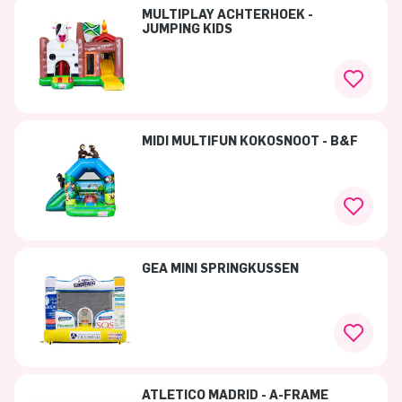
MULTIPLAY ACHTERHOEK -
JUMPING KIDS
MIDI MULTIFUN KOKOSNOOT - B&F
GEA MINI SPRINGKUSSEN
ATLETICO MADRID - A-FRAME