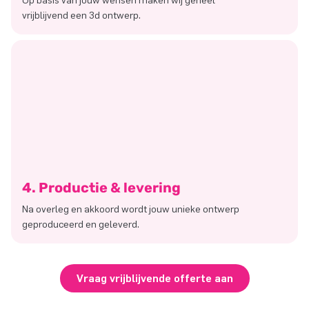
Op basis van jouw wensen maken wij geheel
vrijblijvend een 3d ontwerp.
4. Productie & levering
Na overleg en akkoord wordt jouw unieke ontwerp
geproduceerd en geleverd.
Vraag vrijblijvende offerte aan