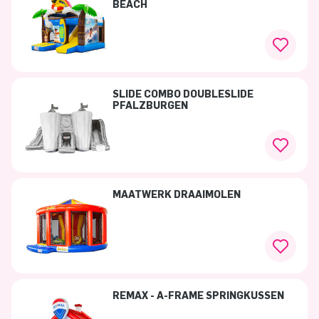
BEACH
SLIDE COMBO DOUBLESLIDE
PFALZBURGEN
MAATWERK DRAAIMOLEN
REMAX - A-FRAME SPRINGKUSSEN