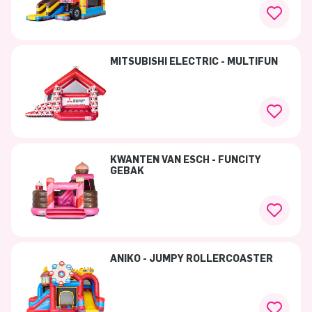
MITSUBISHI ELECTRIC - MULTIFUN
KWANTEN VAN ESCH - FUNCITY
GEBAK
ANIKO - JUMPY ROLLERCOASTER