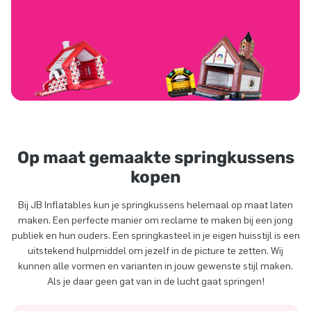
Op maat gemaakte springkussens
kopen
Bij JB Inflatables kun je springkussens helemaal op maat laten
maken. Een perfecte manier om reclame te maken bij een jong
publiek en hun ouders. Een springkasteel in je eigen huisstijl is een
uitstekend hulpmiddel om jezelf in de picture te zetten. Wij
kunnen alle vormen en varianten in jouw gewenste stijl maken.
Als je daar geen gat van in de lucht gaat springen!