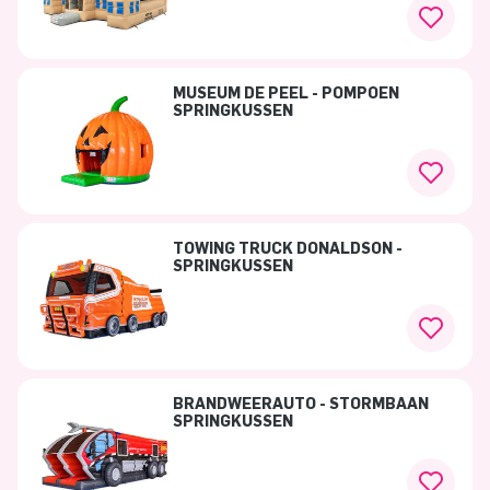
MUSEUM DE PEEL - POMPOEN
SPRINGKUSSEN
TOWING TRUCK DONALDSON -
SPRINGKUSSEN
BRANDWEERAUTO - STORMBAAN
SPRINGKUSSEN