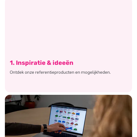
1. Inspiratie & ideeën
Ontdek onze referentieproducten en mogelijkheden.