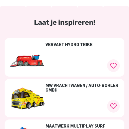
Laat je inspireren!
VERVAET HYDRO TRIKE
MW VRACHTWAGEN / AUTO-BÖHLER
GMBH
MAATWERK MULTIPLAY SURF