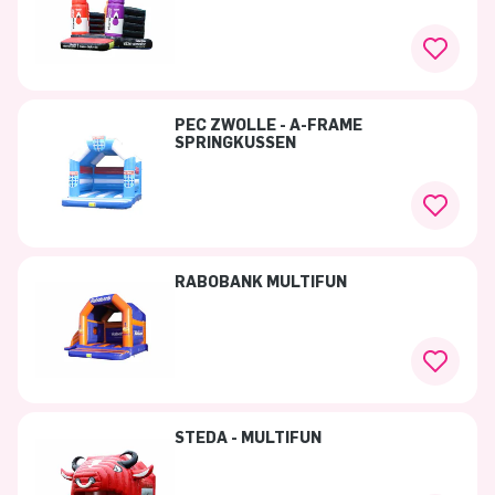
PEC ZWOLLE - A-FRAME
SPRINGKUSSEN
RABOBANK MULTIFUN
STEDA - MULTIFUN