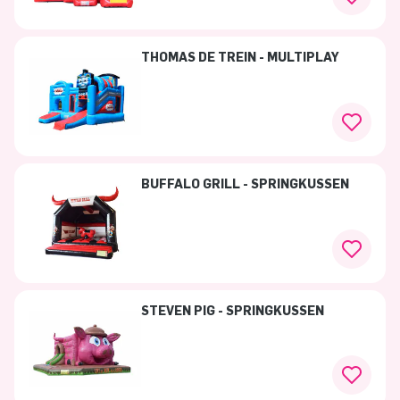
THOMAS DE TREIN - MULTIPLAY
BUFFALO GRILL - SPRINGKUSSEN
STEVEN PIG - SPRINGKUSSEN