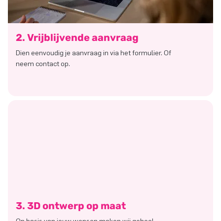
2. Vrijblijvende aanvraag
Dien eenvoudig je aanvraag in via het formulier. Of
neem contact op.
3. 3D ontwerp op maat