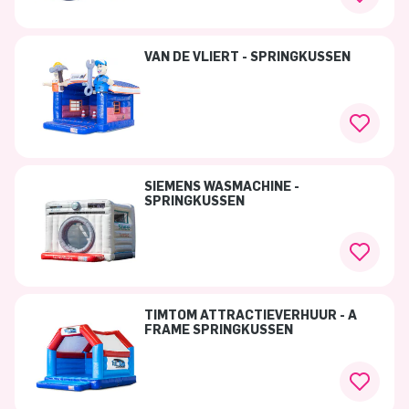
VAN DE VLIERT - SPRINGKUSSEN
SIEMENS WASMACHINE -
SPRINGKUSSEN
TIMTOM ATTRACTIEVERHUUR - A
FRAME SPRINGKUSSEN