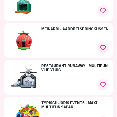
MEINARDI - AARDBEI SPRINGKUSSEN
RESTAURANT RUNAWAY - MULTIFUN
VLIEGTUIG
TYPISCH JORIS EVENTS - MAXI
MULTIFUN SAFARI