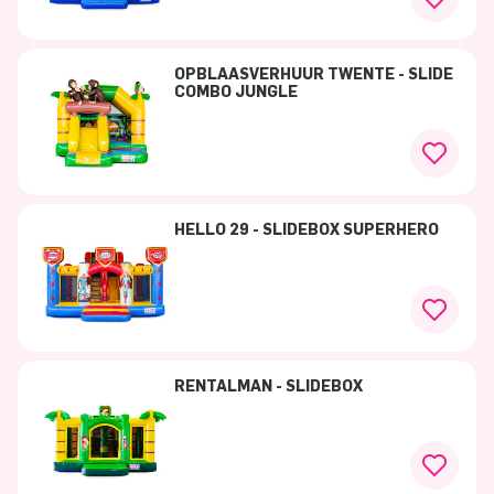
OPBLAASVERHUUR TWENTE - SLIDE
COMBO JUNGLE
HELLO 29 - SLIDEBOX SUPERHERO
RENTALMAN - SLIDEBOX