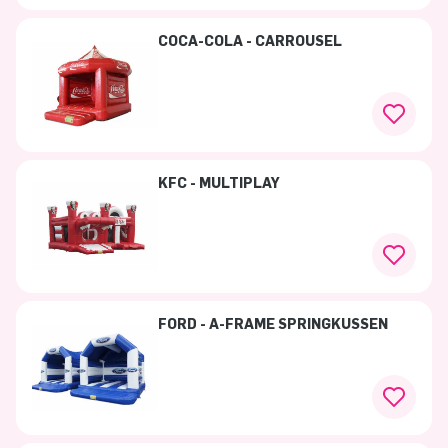
COCA-COLA - CARROUSEL
KFC - MULTIPLAY
FORD - A-FRAME SPRINGKUSSEN