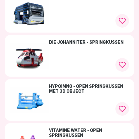
DIE JOHANNITER - SPRINGKUSSEN
HYPOIMNO - OPEN SPRINGKUSSEN
MET 3D OBJECT
VITAMINE WATER - OPEN
SPRINGKUSSEN