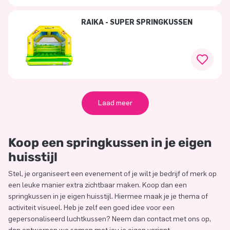
RAIKA - SUPER SPRINGKUSSEN
Laad meer
Koop een springkussen in je eigen
huisstijl
Stel, je organiseert een evenement of je wilt je bedrijf of merk op
een leuke manier extra zichtbaar maken. Koop dan een
springkussen in je eigen huisstijl. Hiermee maak je je thema of
activiteit visueel. Heb je zelf een goed idee voor een
gepersonaliseerd luchtkussen? Neem dan contact met ons op,