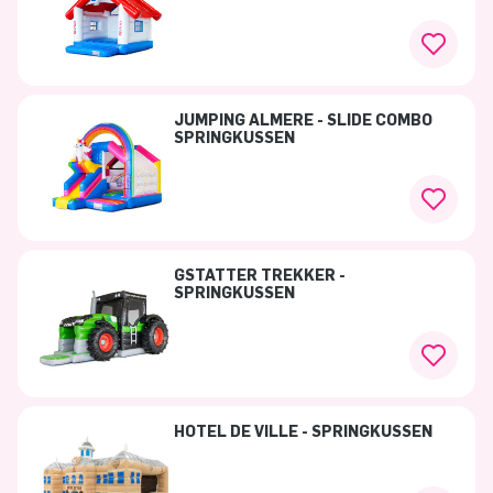
JUMPING ALMERE - SLIDE COMBO
SPRINGKUSSEN
GSTATTER TREKKER -
SPRINGKUSSEN
HOTEL DE VILLE - SPRINGKUSSEN