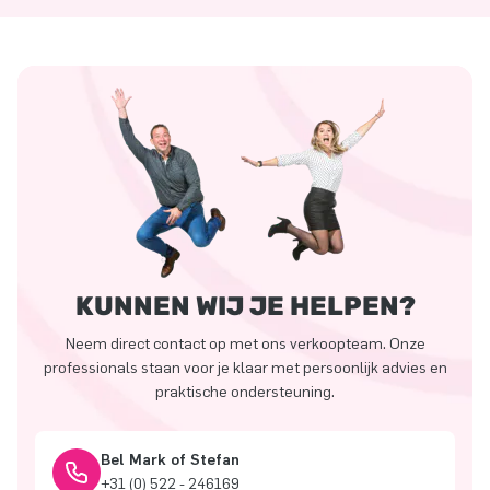
KUNNEN WIJ JE HELPEN?
Neem direct contact op met ons verkoopteam. Onze
professionals staan voor je klaar met persoonlijk advies en
praktische ondersteuning.
Bel Mark of Stefan
+31 (0) 522 - 246169