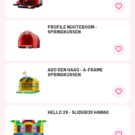
PROFILE NOOTEBOOM -
SPRINGKUSSEN
ADO DEN HAAG - A-FRAME
SPRINGKUSSEN
HELLO 29 - SLIDEBOX HAWAII