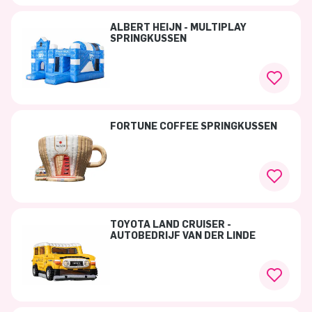
ALBERT HEIJN - MULTIPLAY
SPRINGKUSSEN
FORTUNE COFFEE SPRINGKUSSEN
TOYOTA LAND CRUISER -
AUTOBEDRIJF VAN DER LINDE