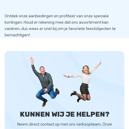
Ontdek onze aanbiedingen en profiteer van onze speciale
kortingen. Houd er rekening mee dat ons assortiment kan
variëren, dus wees er snel bij om je favoriete feestobjecten te
bemachtigen!
KUNNEN WIJ JE HELPEN?
Neem direct contact op met ons verkoopteam. Onze