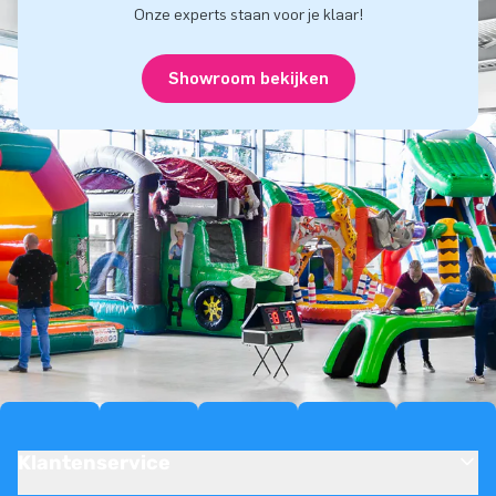
Onze experts staan voor je klaar!
Showroom bekijken
Klantenservice