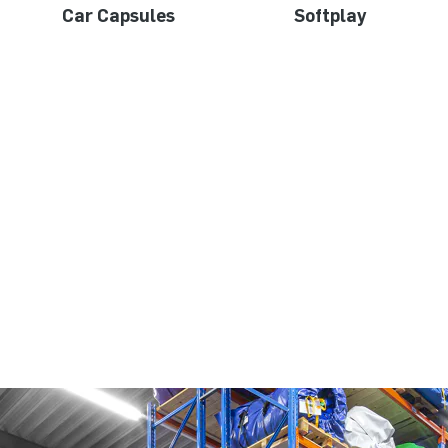
Car Capsules
Softplay