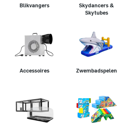
Blikvangers
Skydancers &
Skytubes
Accessoires
Zwembadspelen