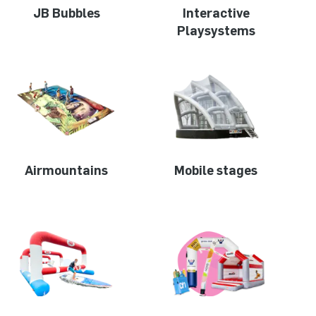
JB Bubbles
Interactive
Playsystems
Airmountains
Mobile stages