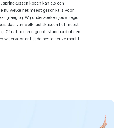
el springkussen kopen kan als een
je nu welke het meest geschikt is voor
ar graag bij. Wij onderzoeken jouw regio
asis daarvan welk luchtkussen het meest
g. Of dat nou een groot, standaard of een
n wij ervoor dat jij de beste keuze maakt.