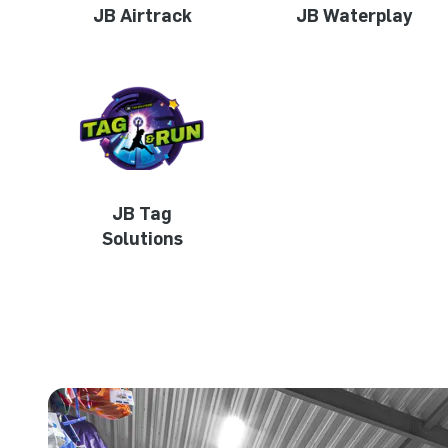
JB Airtrack
JB Waterplay
JB Tag
Solutions