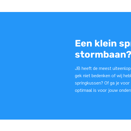
Een klein s
stormbaan
JB heeft de meest uiteenlope
gek niet bedenken of wij heb
springkussen? Of ga je voor
optimaal is voor jouw onder