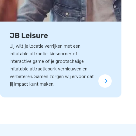
JB Leisure
Jij wilt je locatie verrijken met een
inflatable attractie, kidscorner of
interactive game of je grootschalige
inflatable attractiepark vernieuwen en
verbeteren. Samen zorgen wij ervoor dat
jij impact kunt maken.