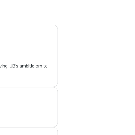
ing. JB’s ambitie om te