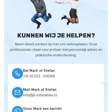
KUNNEN WIJ JE HELPEN?
Neem direct contact op met ons verkoopteam. Onze
professionals staan voor je klaar met persoonlijk advies en
praktische ondersteuning.
Bel Mark of Stefan
+31 (0) 522 - 246169
Mail Mark of Stefan
info@jb-inflatables.nl
Stuur Mark een bericht