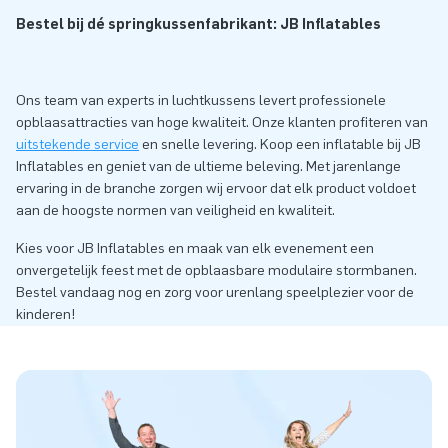
Bestel bij dé springkussenfabrikant: JB Inflatables
Ons team van experts in luchtkussens levert professionele
opblaasattracties van hoge kwaliteit. Onze klanten profiteren van
uitstekende service
en snelle levering. Koop een inflatable bij JB
Inflatables en geniet van de ultieme beleving. Met jarenlange
ervaring in de branche zorgen wij ervoor dat elk product voldoet
aan de hoogste normen van veiligheid en kwaliteit.
Kies voor JB Inflatables en maak van elk evenement een
onvergetelijk feest met de opblaasbare modulaire stormbanen.
Bestel vandaag nog en zorg voor urenlang speelplezier voor de
kinderen!