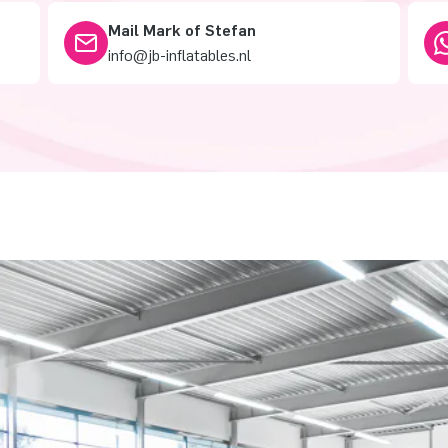
Mail Mark of Stefan
info@jb-inflatables.nl