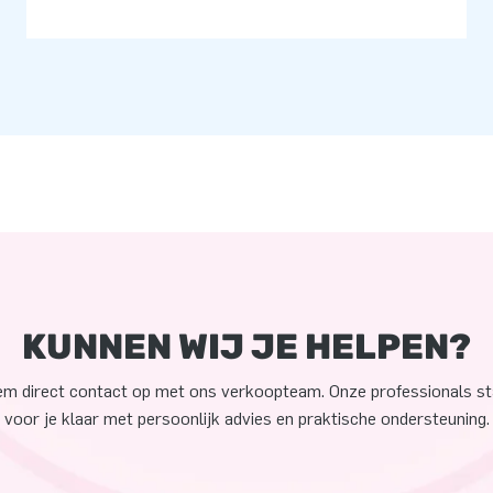
KUNNEN WIJ JE HELPEN?
m direct contact op met ons verkoopteam. Onze professionals s
voor je klaar met persoonlijk advies en praktische ondersteuning.