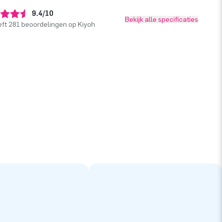
9.4/10
Bekijk alle specificaties
ft 281 beoordelingen op Kiyoh