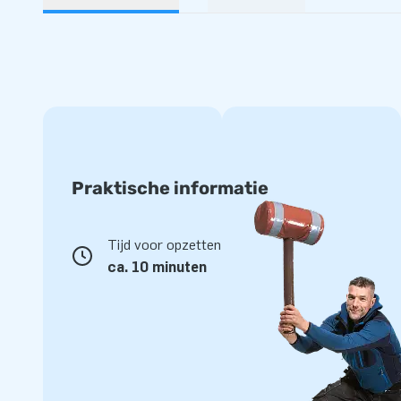
Praktische informatie
Tijd voor opzetten
ca. 10 minuten