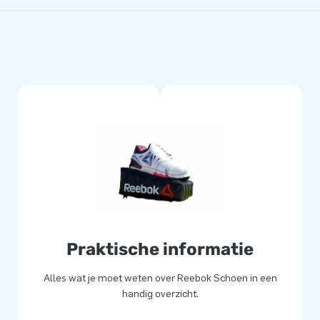
Praktische informatie
Alles wat je moet weten over Reebok Schoen in een
handig overzicht.