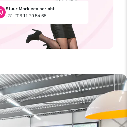
Stuur Mark een bericht
+31 (0)6 11 79 54 65