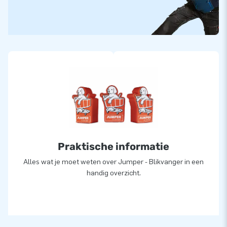
Praktische informatie
Alles wat je moet weten over Jumper - Blikvanger in een
handig overzicht.