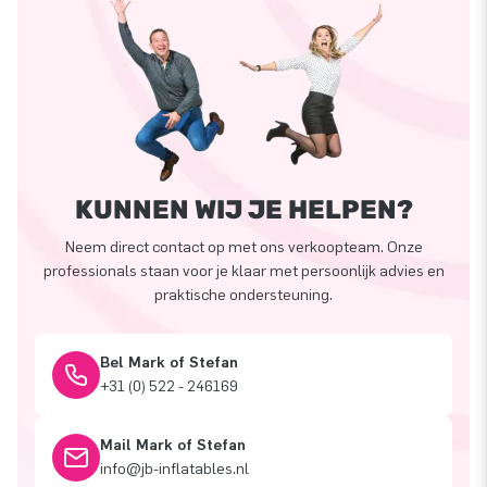
KUNNEN WIJ JE HELPEN?
Neem direct contact op met ons verkoopteam. Onze
professionals staan voor je klaar met persoonlijk advies en
praktische ondersteuning.
Bel Mark of Stefan
+31 (0) 522 - 246169
Mail Mark of Stefan
info@jb-inflatables.nl