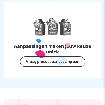
Aanpassingen maken jouw keuze
uniek
Vraag product aanpassing aan