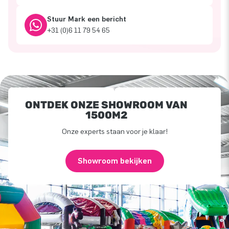
Stuur Mark een bericht
+31 (0)6 11 79 54 65
ONTDEK ONZE SHOWROOM VAN
1500M2
Onze experts staan voor je klaar!
Showroom bekijken