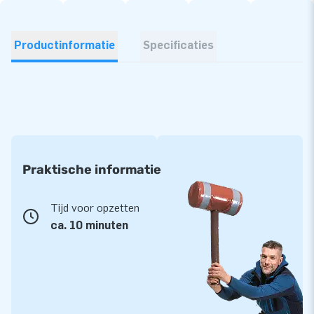
Productinformatie
Specificaties
Praktische informatie
Tijd voor opzetten
ca. 10 minuten