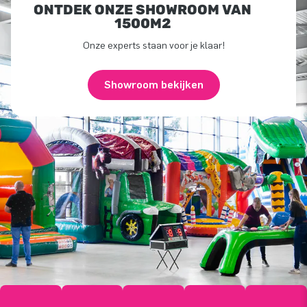
ONTDEK ONZE SHOWROOM VAN
1500M2
Onze experts staan voor je klaar!
Showroom bekijken