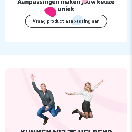
Aanpassingen maken jouw keuze
uniek
Vraag product aanpassing aan