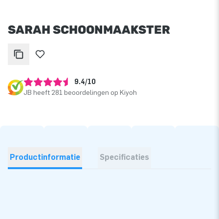
SARAH SCHOONMAAKSTER
9.4/10
JB heeft 281 beoordelingen op Kiyoh
Productinformatie
Specificaties