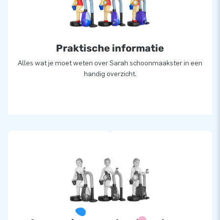
Praktische informatie
Alles wat je moet weten over Sarah schoonmaakster in een
handig overzicht.