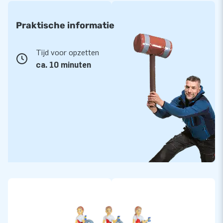
Praktische informatie
Tijd voor opzetten
ca. 10 minuten