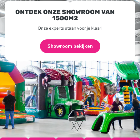
ONTDEK ONZE SHOWROOM VAN
1500M2
Onze experts staan voor je klaar!
Showroom bekijken