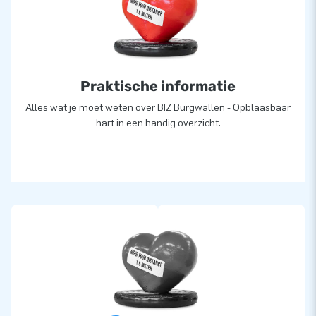
Praktische informatie
Alles wat je moet weten over BIZ Burgwallen - Opblaasbaar
hart in een handig overzicht.