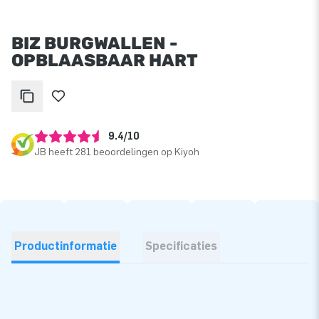
BIZ BURGWALLEN -
OPBLAASBAAR HART
9.4/10
JB heeft 281 beoordelingen op Kiyoh
Productinformatie
Specificaties