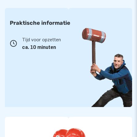
Praktische informatie
Tijd voor opzetten
ca. 10 minuten