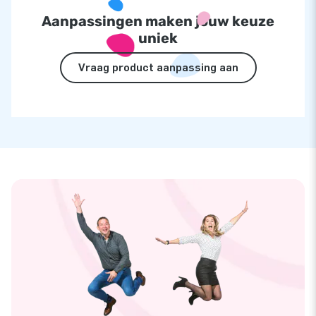
Aanpassingen maken jouw keuze
uniek
Vraag product aanpassing aan