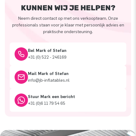
KUNNEN WIJ JE HELPEN?
Neem direct contact op met ons verkoopteam. Onze
professionals staan voor je klaar met persoonlijk advies en
praktische ondersteuning.
Bel Mark of Stefan
+31 (0) 522 - 246169
Mail Mark of Stefan
info@jb-inflatables.nl
Stuur Mark een bericht
+31 (0)6 11 79 54 65