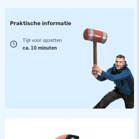
Praktische informatie
Tijd voor opzetten
ca. 10 minuten