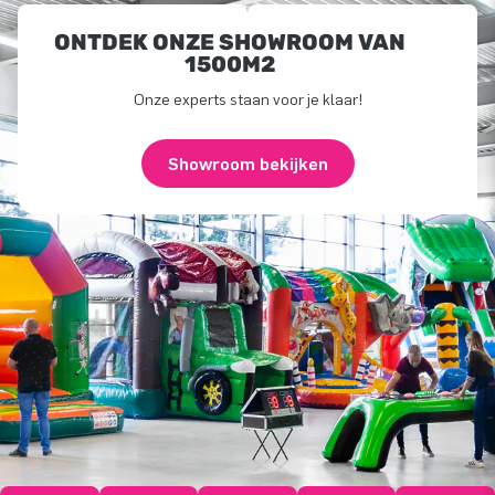
ONTDEK ONZE SHOWROOM VAN
1500M2
Onze experts staan voor je klaar!
Showroom bekijken