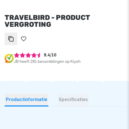
TRAVELBIRD - PRODUCT
VERGROTING
9.4/10
JB heeft 281 beoordelingen op Kiyoh
Productinformatie
Specificaties