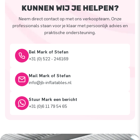
KUNNEN WIJ JE HELPEN?
Neem direct contact op met ons verkoopteam. Onze
professionals staan voor je klaar met persoonlijk advies en
praktische ondersteuning.
Bel Mark of Stefan
+31 (0) 522 - 246169
Mail Mark of Stefan
info@jb-inflatables.nl
Stuur Mark een bericht
+31 (0)6 11 79 54 65