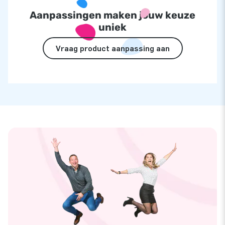
Aanpassingen maken jouw keuze
uniek
Vraag product aanpassing aan