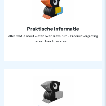
Praktische informatie
Alles wat je moet weten over Travelbird - Product vergroting
in een handig overzicht.