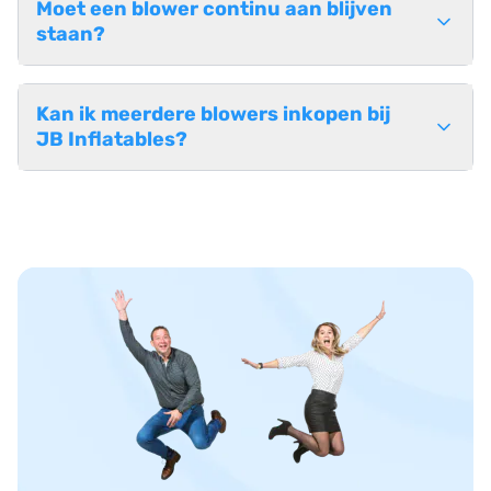
Moet een blower continu aan blijven
staan?
Kan ik meerdere blowers inkopen bij
JB Inflatables?