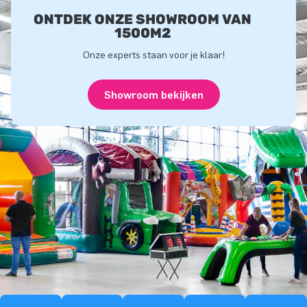
ONTDEK ONZE SHOWROOM VAN
1500M2
Onze experts staan voor je klaar!
Showroom bekijken