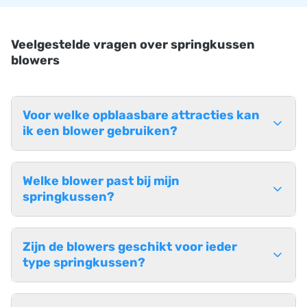
Veelgestelde vragen over springkussen
blowers
Voor welke opblaasbare attracties kan
ik een blower gebruiken?
Welke blower past bij mijn
springkussen?
Zijn de blowers geschikt voor ieder
type springkussen?