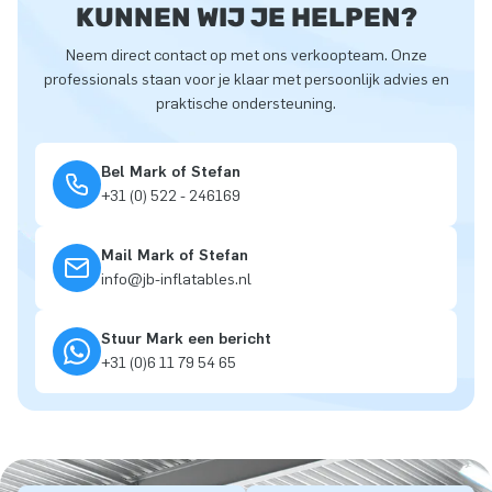
KUNNEN WIJ JE HELPEN?
Neem direct contact op met ons verkoopteam. Onze
professionals staan voor je klaar met persoonlijk advies en
praktische ondersteuning.
Bel Mark of Stefan
+31 (0) 522 - 246169
Mail Mark of Stefan
info@jb-inflatables.nl
Stuur Mark een bericht
+31 (0)6 11 79 54 65