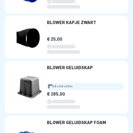
BLOWER KAPJE ZWART
€ 25,00
BLOWER GELUIDSKAP
0.8 x 0.8 x 0.6m
€ 285,00
BLOWER GELUIDSKAP FOAM