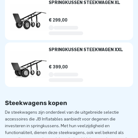
SPRINGKUSSEN STEEKWAGEN XL
€ 299,00
SPRINGKUSSEN STEEKWAGEN XXL
€ 399,00
Steekwagens kopen
De steekwagens zijn onderdeel van de uitgebreide selectie
accessoires die JB Inflatables aanbiedt voor degenen die
investeren in springkussens. Met hun veelzijdigheid en
functionaliteit, dienen deze steekwagens, ook wel bekend als