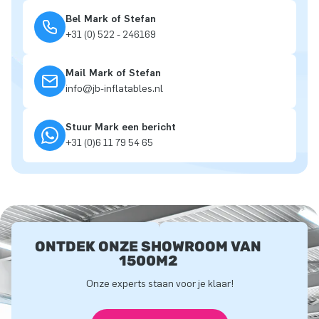
Bel Mark of Stefan
+31 (0) 522 - 246169
Mail Mark of Stefan
info@jb-inflatables.nl
Stuur Mark een bericht
+31 (0)6 11 79 54 65
ONTDEK ONZE SHOWROOM VAN
1500M2
Onze experts staan voor je klaar!