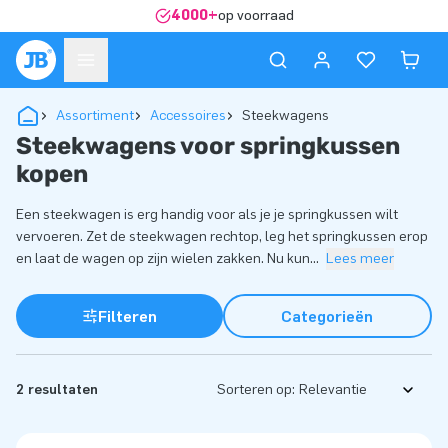
4000+
op voorraad
Assortiment
Accessoires
Steekwagens
Steekwagens voor springkussen
kopen
Een steekwagen is erg handig voor als je je springkussen wilt
vervoeren. Zet de steekwagen rechtop, leg het springkussen erop
en laat de wagen op zijn wielen zakken. Nu kun
...
Lees meer
Filteren
Categorieën
2 resultaten
Sorteren op: