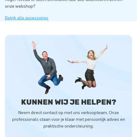
onze webshop?
Bekijk alle accessoires
KUNNEN WIJ JE HELPEN?
Neem direct contact op met ons verkoopteam. Onze
professionals staan voor je klaar met persoonlijk advies en
praktische ondersteuning.