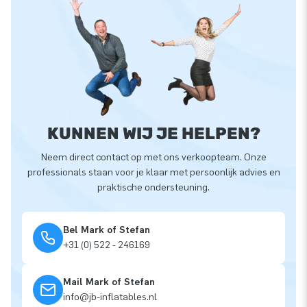
KUNNEN WIJ JE HELPEN?
Neem direct contact op met ons verkoopteam. Onze
professionals staan voor je klaar met persoonlijk advies en
praktische ondersteuning.
Bel Mark of Stefan
+31 (0) 522 - 246169
Mail Mark of Stefan
info@jb-inflatables.nl