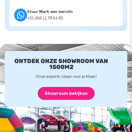
Stuur Mark een bericht
+31 (0)6 11 79 54 65
ONTDEK ONZE SHOWROOM VAN
1500M2
Onze experts staan voor je klaar!
Showroom bekijken