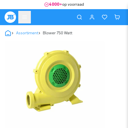
4000+
op voorraad
Assortiment
Blower 750 Watt