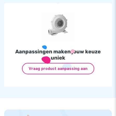
Aanpassingen maken jouw keuze
uniek
Vraag product aanpassing aan