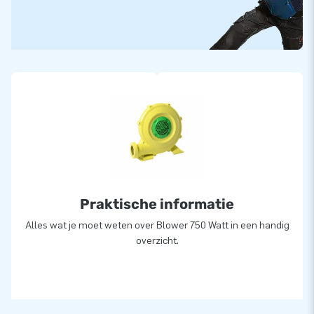
Praktische informatie
Alles wat je moet weten over Blower 750 Watt in een handig
overzicht.