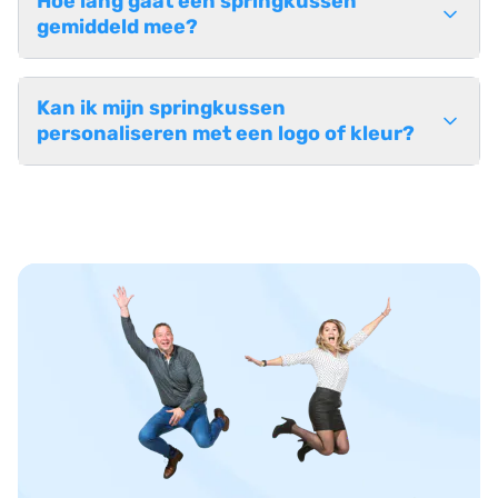
Hoe lang gaat een springkussen
gemiddeld mee?
Kan ik mijn springkussen
personaliseren met een logo of kleur?