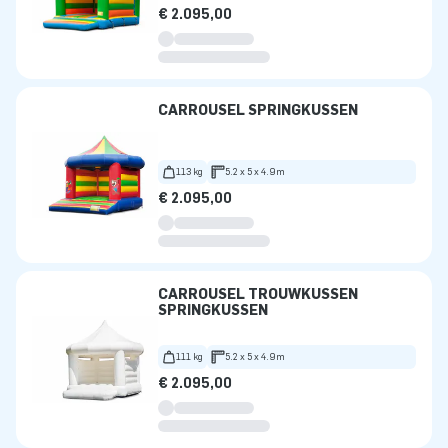
€ 2.095,00
CARROUSEL SPRINGKUSSEN
113 kg
5.2 x 5 x 4.9m
€ 2.095,00
CARROUSEL TROUWKUSSEN
SPRINGKUSSEN
111 kg
5.2 x 5 x 4.9m
€ 2.095,00