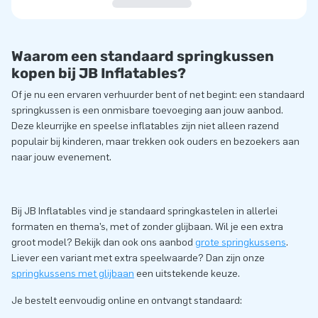
Waarom een standaard springkussen
kopen bij JB Inflatables?
Of je nu een ervaren verhuurder bent of net begint: een standaard
springkussen is een onmisbare toevoeging aan jouw aanbod.
Deze kleurrijke en speelse inflatables zijn niet alleen razend
populair bij kinderen, maar trekken ook ouders en bezoekers aan
naar jouw evenement.
Bij JB Inflatables vind je standaard springkastelen in allerlei
formaten en thema’s, met of zonder glijbaan. Wil je een extra
groot model? Bekijk dan ook ons aanbod
grote springkussens
.
Liever een variant met extra speelwaarde? Dan zijn onze
springkussens met glijbaan
een uitstekende keuze.
Je bestelt eenvoudig online en ontvangt standaard: