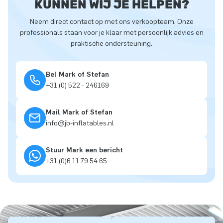
KUNNEN WIJ JE HELPEN?
Neem direct contact op met ons verkoopteam. Onze
professionals staan voor je klaar met persoonlijk advies en
praktische ondersteuning.
Bel Mark of Stefan
+31 (0) 522 - 246169
Mail Mark of Stefan
info@jb-inflatables.nl
Stuur Mark een bericht
+31 (0)6 11 79 54 65