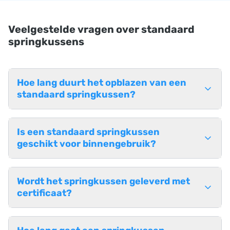
Veelgestelde vragen over standaard
springkussens
Hoe lang duurt het opblazen van een
standaard springkussen?
Is een standaard springkussen
geschikt voor binnengebruik?
Wordt het springkussen geleverd met
certificaat?