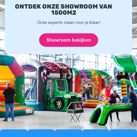
ONTDEK ONZE SHOWROOM VAN
1500M2
Onze experts staan voor je klaar!
Showroom bekijken