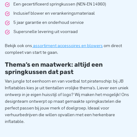
Een gecertificeerd springkussen (NEN-EN 14960)
Inclusief blower en verankeringsmateriaal
5 jaar garantie en onderhoud service
Supersnelle levering uit voorraad
Bekijk ook ons
assortiment accessoires en blowers
om direct
compleet van start te gaan.
Thema’s en maatwerk: altijd een
springkussen dat past
Van jungle tot eenhoorn en van voetbal tot piratenschip: bij JB
Inflatables kies je uit tientallen vrolijke thema’s. Liever een uniek
ontwerp in je eigen huisstijl of logo? Wij maken het mogelijk! Ons
designteam ontwerpt op maat gemaakte springkastelen die
perfect passen bij jouw merk of doelgroep. Ideaal voor
verhuurbedrijven die willen opvallen met een herkenbare
inflatable.