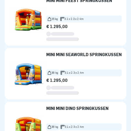
MINI MINI FEEST SPRINGKUSSEN
35 kg
3.1 x 2.3 x 2.4m
€ 1.295,00
MINI MINI SEAWORLD SPRINGKUSSEN
36 kg
3.1 x 2.3 x 2.4m
€ 1.295,00
MINI MINI DINO SPRINGKUSSEN
36 kg
3.1 x 2.3 x 2.4m