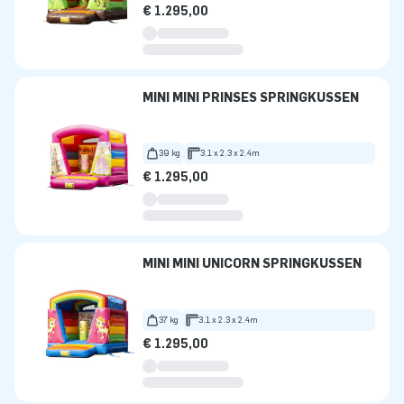
€ 1.295,00
MINI MINI PRINSES SPRINGKUSSEN
39 kg
3.1 x 2.3 x 2.4m
€ 1.295,00
MINI MINI UNICORN SPRINGKUSSEN
37 kg
3.1 x 2.3 x 2.4m
€ 1.295,00