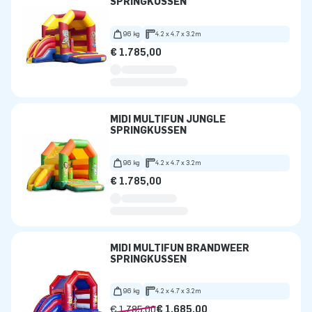
SPRINGKUSSEN
96 kg
4.2 x 4.7 x 3.2m
€ 1.785,00
MIDI MULTIFUN JUNGLE
SPRINGKUSSEN
96 kg
4.2 x 4.7 x 3.2m
€ 1.785,00
MIDI MULTIFUN BRANDWEER
SPRINGKUSSEN
96 kg
4.2 x 4.7 x 3.2m
€ 1.785,00
€ 1.685,00