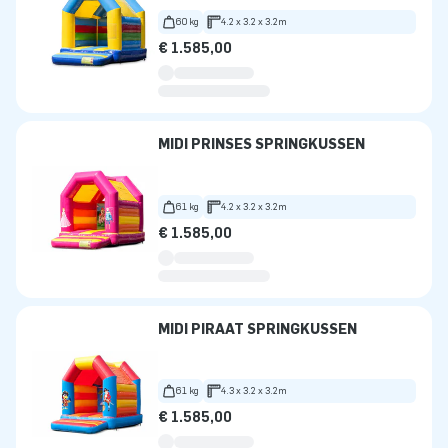
60 kg
4.2 x 3.2 x 3.2m
€ 1.585,00
MIDI PRINSES SPRINGKUSSEN
61 kg
4.2 x 3.2 x 3.2m
€ 1.585,00
MIDI PIRAAT SPRINGKUSSEN
61 kg
4.3 x 3.2 x 3.2m
€ 1.585,00