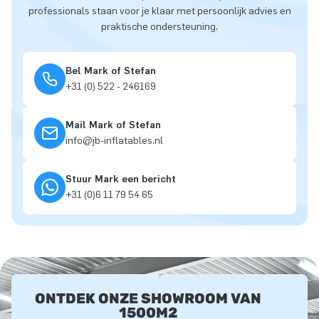
professionals staan voor je klaar met persoonlijk advies en
praktische ondersteuning.
Bel Mark of Stefan
+31 (0) 522 - 246169
Mail Mark of Stefan
info@jb-inflatables.nl
Stuur Mark een bericht
+31 (0)6 11 79 54 65
ONTDEK ONZE SHOWROOM VAN
1500M2