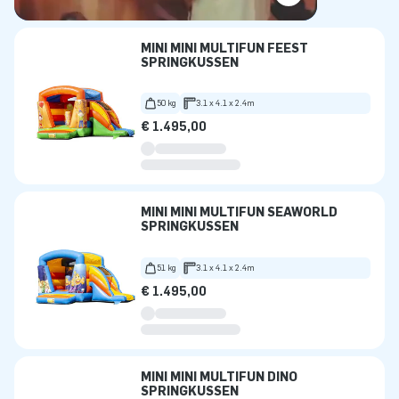
MINI MINI MULTIFUN FEEST
SPRINGKUSSEN
50 kg
3.1 x 4.1 x 2.4m
€ 1.495,00
MINI MINI MULTIFUN SEAWORLD
SPRINGKUSSEN
51 kg
3.1 x 4.1 x 2.4m
€ 1.495,00
MINI MINI MULTIFUN DINO
SPRINGKUSSEN