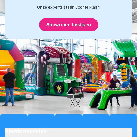
Onze experts staan voor je klaar!
Showroom bekijken
Klantenservice