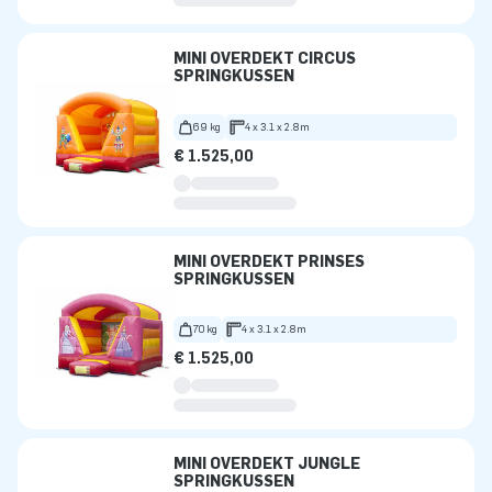
MINI OVERDEKT CIRCUS
SPRINGKUSSEN
69 kg
4 x 3.1 x 2.8m
€ 1.525,00
MINI OVERDEKT PRINSES
SPRINGKUSSEN
70 kg
4 x 3.1 x 2.8m
€ 1.525,00
MINI OVERDEKT JUNGLE
SPRINGKUSSEN