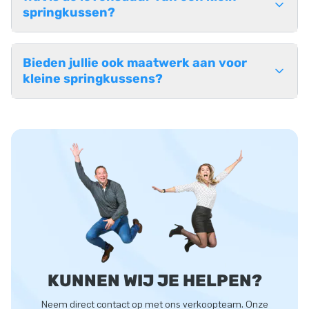
springkussen?
Bieden jullie ook maatwerk aan voor
kleine springkussens?
KUNNEN WIJ JE HELPEN?
Neem direct contact op met ons verkoopteam. Onze