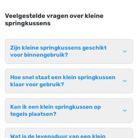
Veelgestelde vragen over kleine
springkussens
Zijn kleine springkussens geschikt
voor binnengebruik?
Hoe snel staat een klein springkussen
klaar voor gebruik?
Kan ik een klein springkussen op
tegels plaatsen?
Wat is de levensduur van een klein