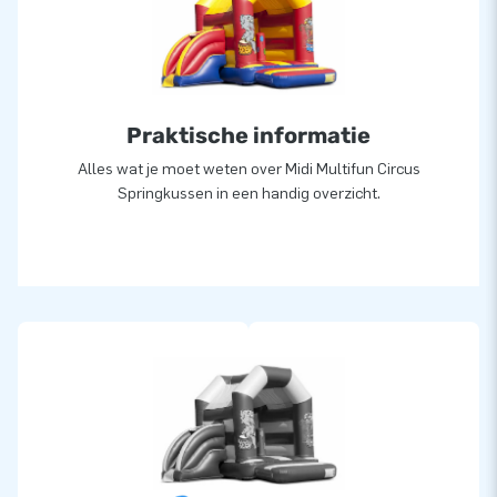
Praktische informatie
Alles wat je moet weten over Midi Multifun Circus
Springkussen in een handig overzicht.