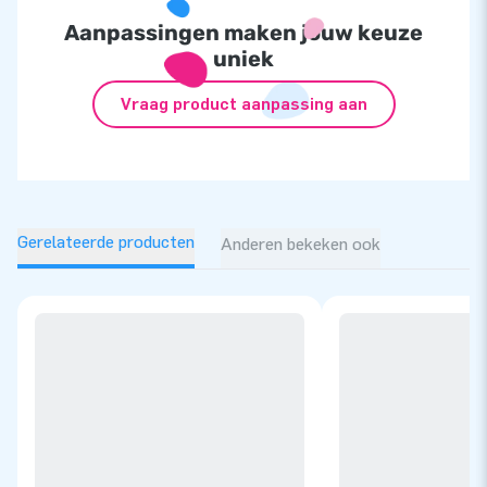
Aanpassingen maken jouw keuze
uniek
Vraag product aanpassing aan
Gerelateerde producten
Anderen bekeken ook