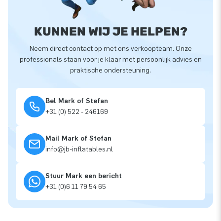
KUNNEN WIJ JE HELPEN?
Neem direct contact op met ons verkoopteam. Onze
professionals staan voor je klaar met persoonlijk advies en
praktische ondersteuning.
Bel Mark of Stefan
+31 (0) 522 - 246169
Mail Mark of Stefan
info@jb-inflatables.nl
Stuur Mark een bericht
+31 (0)6 11 79 54 65