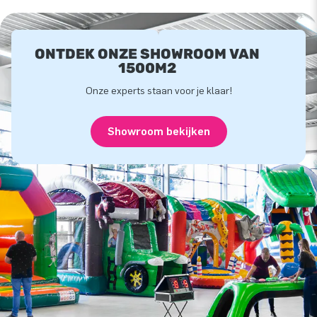
ONTDEK ONZE SHOWROOM VAN
1500M2
Onze experts staan voor je klaar!
Showroom bekijken