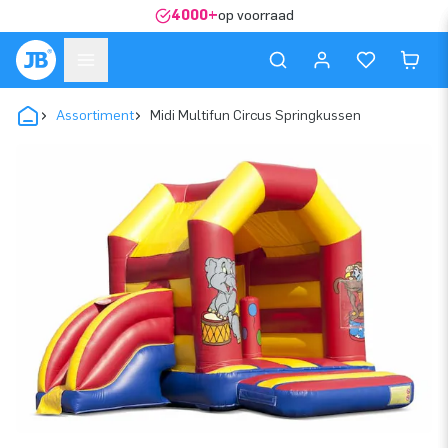
4000+
op voorraad
Assortiment
Midi Multifun Circus Springkussen