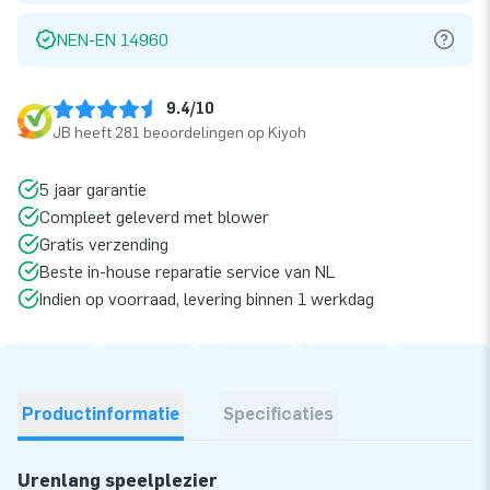
NEN-EN 14960
9.4/10
JB heeft 281 beoordelingen op Kiyoh
5 jaar garantie
Compleet geleverd met blower
Gratis verzending
Beste in-house reparatie service van NL
Indien op voorraad, levering binnen 1 werkdag
Productinformatie
Specificaties
Urenlang speelplezier