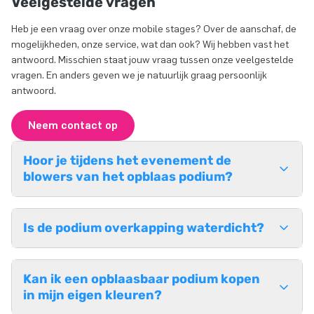
Veelgestelde vragen
Heb je een vraag over onze mobile stages? Over de aanschaf, de
mogelijkheden, onze service, wat dan ook? Wij hebben vast het
antwoord. Misschien staat jouw vraag tussen onze veelgestelde
vragen. En anders geven we je natuurlijk graag persoonlijk
antwoord.
Neem contact op
Hoor je tijdens het evenement de
blowers van het opblaas podium?
Is de podium overkapping waterdicht?
Kan ik een opblaasbaar podium kopen
in mijn eigen kleuren?