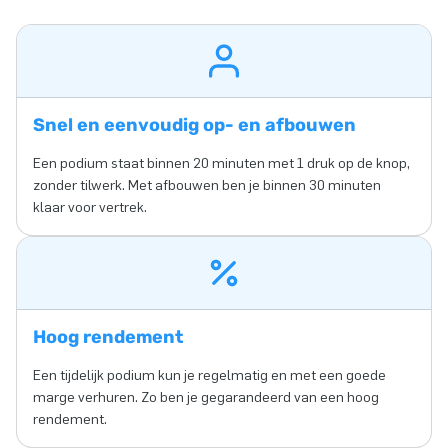
Snel en eenvoudig op- en afbouwen
Een podium staat binnen 20 minuten met 1 druk op de knop,
zonder tilwerk. Met afbouwen ben je binnen 30 minuten
klaar voor vertrek.
Hoog rendement
Een tijdelijk podium kun je regelmatig en met een goede
marge verhuren. Zo ben je gegarandeerd van een hoog
rendement.