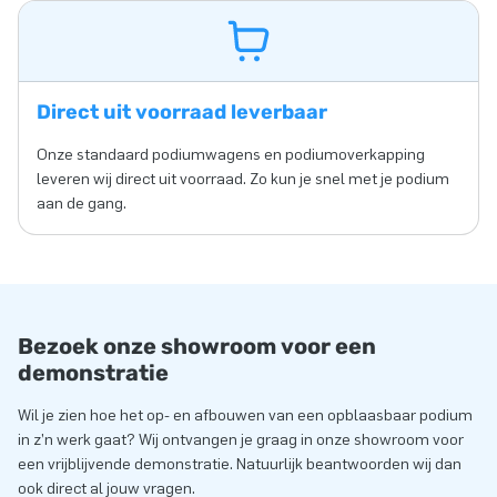
Direct uit voorraad leverbaar
Onze standaard podiumwagens en podiumoverkapping
leveren wij direct uit voorraad. Zo kun je snel met je podium
aan de gang.
Bezoek onze showroom voor een
demonstratie
Wil je zien hoe het op- en afbouwen van een opblaasbaar podium
in z’n werk gaat? Wij ontvangen je graag in onze showroom voor
een vrijblijvende demonstratie. Natuurlijk beantwoorden wij dan
ook direct al jouw vragen.