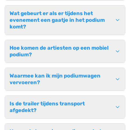
Wat gebeurt er als er tijdens het
evenement een gaatje in het podium
komt?
Hoe komen de artiesten op een mobiel
podium?
Waarmee kan ik mijn podiumwagen
vervoeren?
Is de trailer tijdens transport
afgedekt?