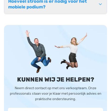
Hoeveel stroom is er nodig voor het
mobiele podium?
KUNNEN WIJ JE HELPEN?
Neem direct contact op met ons verkoopteam. Onze
professionals staan voor je klaar met persoonlijk advies en
praktische ondersteuning.