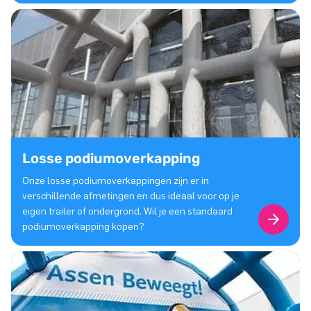
Losse podiumoverkapping
Onze losse podiumoverkappingen zijn er in
verschillende afmetingen en dus ideaal voor op je
eigen trailer of ondergrond. Wil je een standaard
podiumoverkapping kopen?