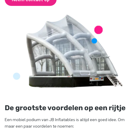
De grootste voordelen op een rijtje
Een mobiel podium van JB Inflatables is altijd een goed idee. Om
maar een paar voordelen te noemen: