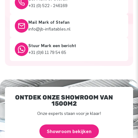
+31 (0) 522 - 246169
Mail Mark of Stefan
info@jb-inflatables.nl
Stuur Mark een bericht
+31 (0)6 11 79 54 65
ONTDEK ONZE SHOWROOM VAN
1500M2
Onze experts staan voor je klaar!
Showroom bekijken