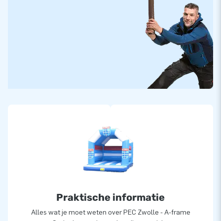
Praktische informatie
Alles wat je moet weten over PEC Zwolle - A-frame