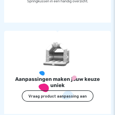
Springkussen in een handig overzicht.
Aanpassingen maken jouw keuze
uniek
Vraag product aanpassing aan