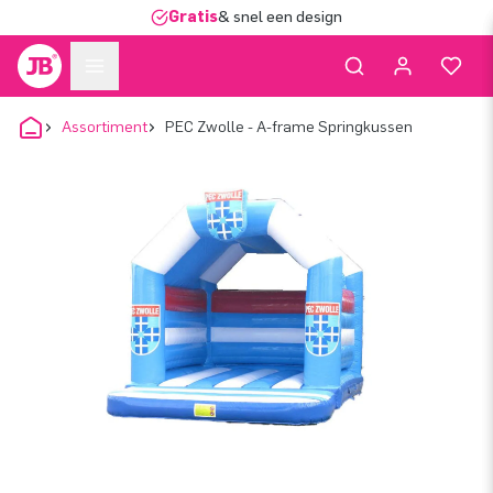
Gratis
& snel een design
Assortiment
PEC Zwolle - A-frame Springkussen