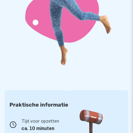
Praktische informatie
Tijd voor opzetten
ca. 10 minuten