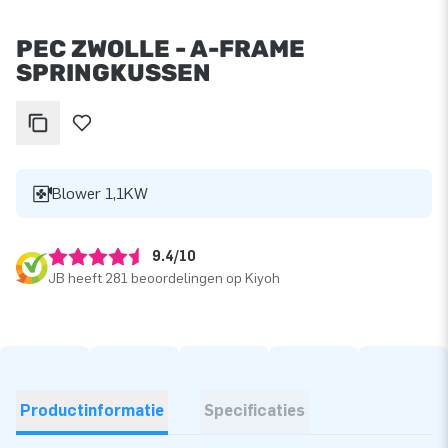
PEC ZWOLLE - A-FRAME
SPRINGKUSSEN
Blower 1,1KW
9.4/10
JB heeft 281 beoordelingen op Kiyoh
Productinformatie
Specificaties