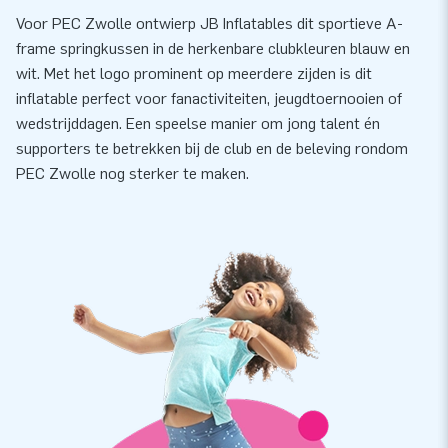
Voor PEC Zwolle ontwierp JB Inflatables dit sportieve A-
frame springkussen in de herkenbare clubkleuren blauw en
wit. Met het logo prominent op meerdere zijden is dit
inflatable perfect voor fanactiviteiten, jeugdtoernooien of
wedstrijddagen. Een speelse manier om jong talent én
supporters te betrekken bij de club en de beleving rondom
PEC Zwolle nog sterker te maken.