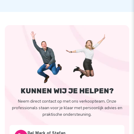
KUNNEN WIJ JE HELPEN?
Neem direct contact op met ons verkoopteam. Onze
professionals staan voor je klaar met persoonlijk advies en
praktische ondersteuning.
Bel Mark of Stefan