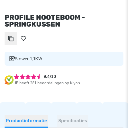
PROFILE NOOTEBOOM -
SPRINGKUSSEN
Blower 1,1KW
9.4/10
JB heeft 281 beoordelingen op Kiyoh
Productinformatie
Specificaties