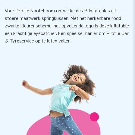
Voor Profile Nooteboom ontwikkelde JB Inflatables dit
stoere maatwerk springkussen. Met het herkenbare rood
zwarte kleurenschema, het opvallende logo is deze inflatable
een krachtige eyecatcher. Een speelse manier om Profile Car
& Tyreservice op te laten vallen.