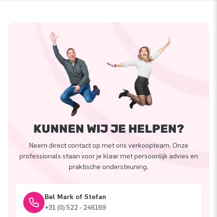
KUNNEN WIJ JE HELPEN?
Neem direct contact op met ons verkoopteam. Onze
professionals staan voor je klaar met persoonlijk advies en
praktische ondersteuning.
Bel Mark of Stefan
+31 (0) 522 - 246169