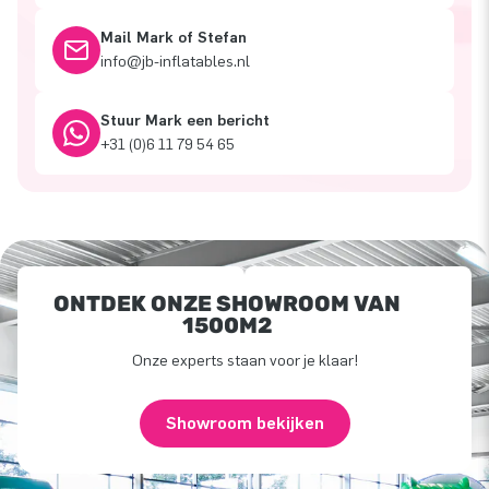
Mail Mark of Stefan
info@jb-inflatables.nl
Stuur Mark een bericht
+31 (0)6 11 79 54 65
ONTDEK ONZE SHOWROOM VAN
1500M2
Onze experts staan voor je klaar!
Showroom bekijken