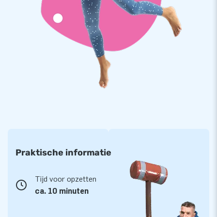
Praktische informatie
Tijd voor opzetten
ca. 10 minuten