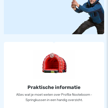
Praktische informatie
Alles wat je moet weten over Profile Nooteboom -
Springkussen in een handig overzicht.