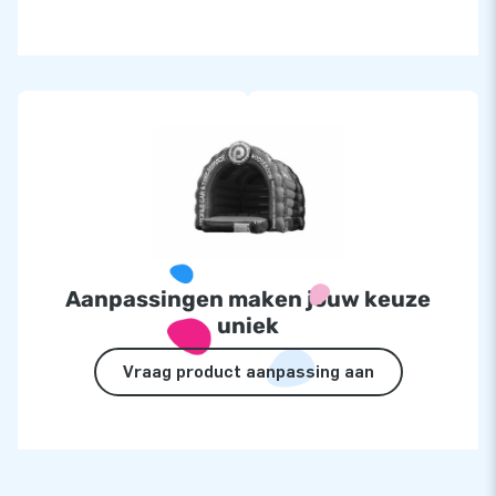
Aanpassingen maken jouw keuze
uniek
Vraag product aanpassing aan