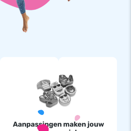
Aanpassingen maken jouw