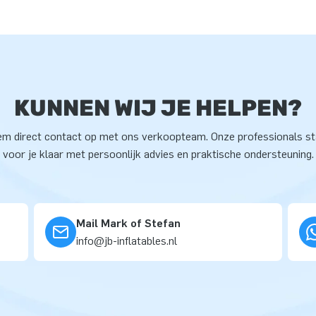
KUNNEN WIJ JE HELPEN?
m direct contact op met ons verkoopteam. Onze professionals s
voor je klaar met persoonlijk advies en praktische ondersteuning.
Mail Mark of Stefan
info@jb-inflatables.nl