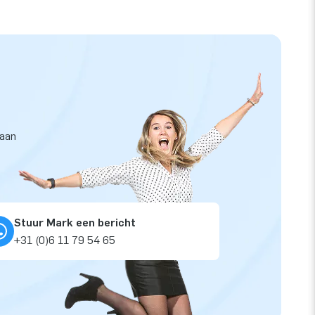
taan
Stuur Mark een bericht
+31 (0)6 11 79 54 65