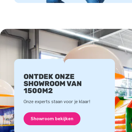
ONTDEK ONZE
SHOWROOM VAN
1500M2
Onze experts staan voor je klaar!
Showroom bekijken