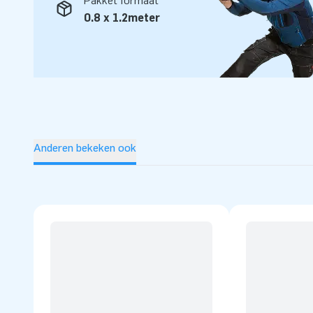
Pakket formaat
0.8 x 1.2meter
Anderen bekeken ook