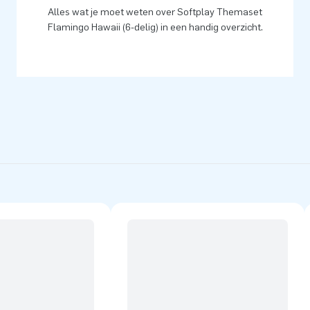
Alles wat je moet weten over Softplay Themaset
Flamingo Hawaii (6-delig) in een handig overzicht.