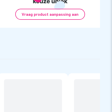
keuze uniek
Vraag product aanpassing aan