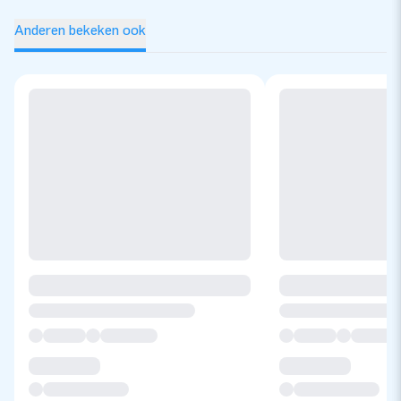
Anderen bekeken ook