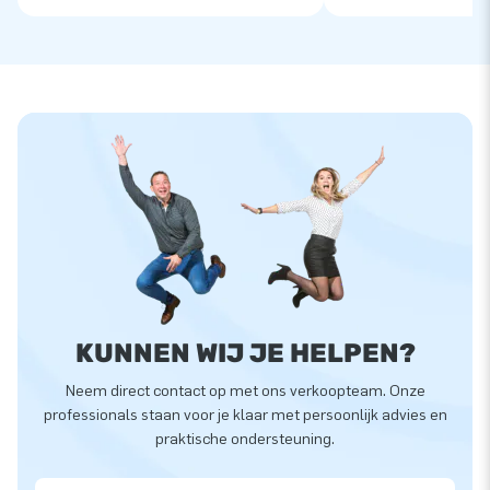
KUNNEN WIJ JE HELPEN?
Neem direct contact op met ons verkoopteam. Onze
professionals staan voor je klaar met persoonlijk advies en
praktische ondersteuning.