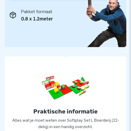
Pakket formaat
0.8 x 1.2meter
Praktische informatie
Alles wat je moet weten over Softplay Set L Boerderij (22-
delig) in een handig overzicht.