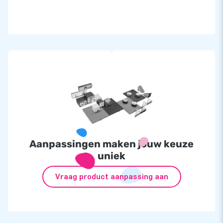
Aanpassingen maken jouw keuze
uniek
Vraag product aanpassing aan