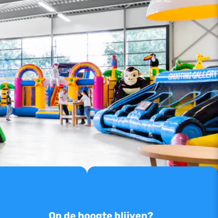
Op de hoogte blijven?