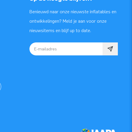
Benieuwd naar onze nieuwste inflatables en
ontwikkelingen? Meld je aan voor onze
nieuwsitems en blijf up to date.
E-mailadres