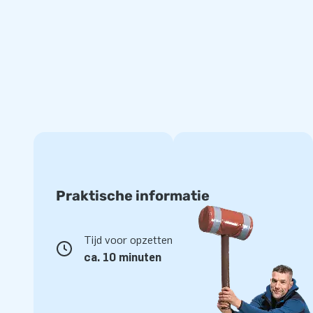
Praktische informatie
Tijd voor opzetten
ca. 10 minuten