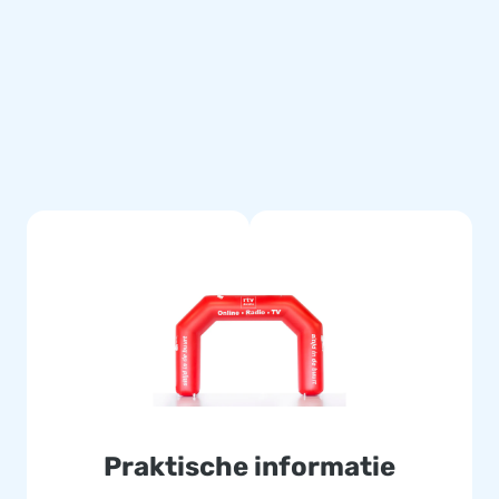
Praktische informatie