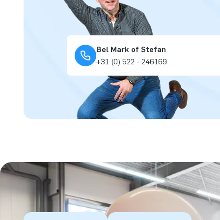
Bel Mark of Stefan
+31 (0) 522 - 246169