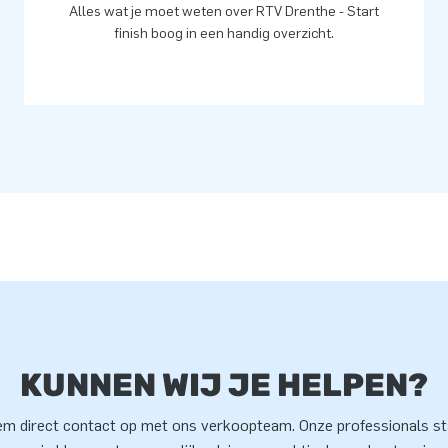
Alles wat je moet weten over RTV Drenthe - Start
finish boog in een handig overzicht.
KUNNEN WIJ JE HELPEN?
m direct contact op met ons verkoopteam. Onze professionals s