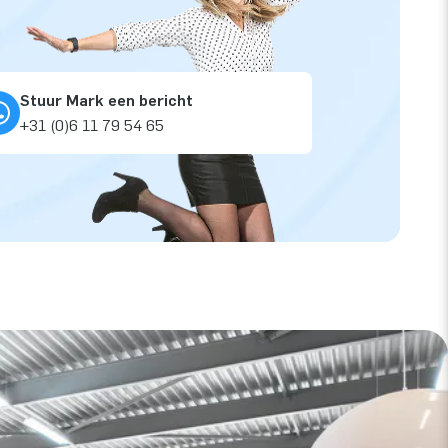
Stuur Mark een bericht
+31 (0)6 11 79 54 65