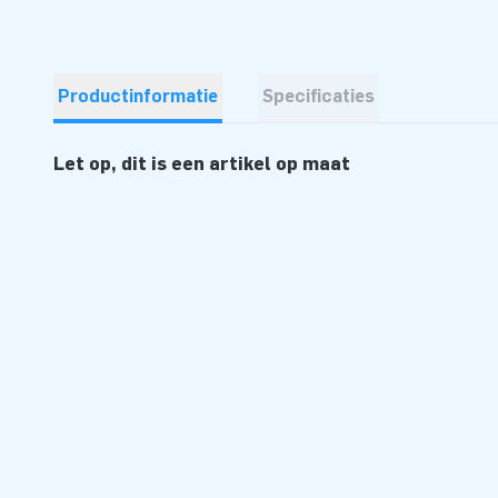
Productinformatie
Specificaties
Let op, dit is een artikel op maat