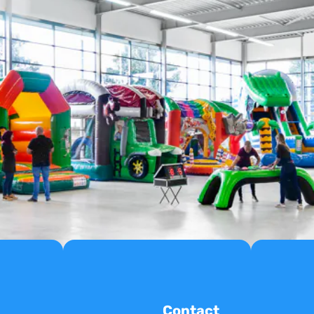
Contact