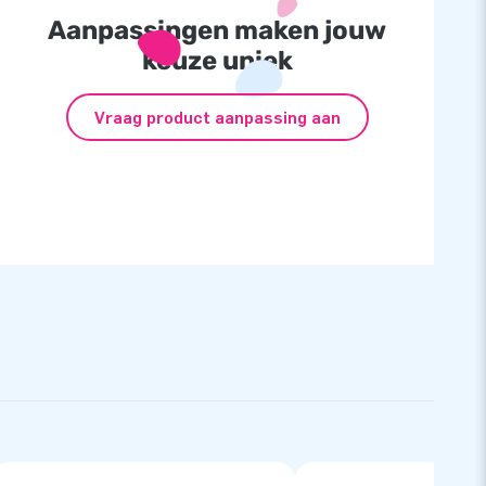
Aanpassingen maken jouw
keuze uniek
Vraag product aanpassing aan