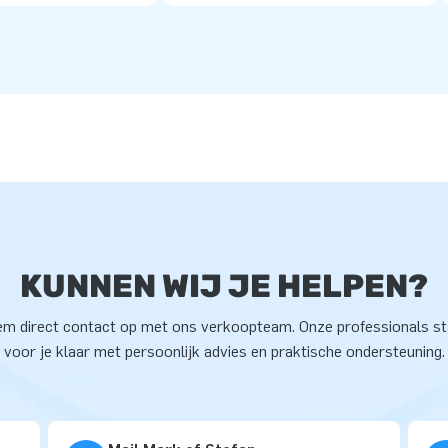
KUNNEN WIJ JE HELPEN?
m direct contact op met ons verkoopteam. Onze professionals s
voor je klaar met persoonlijk advies en praktische ondersteuning.