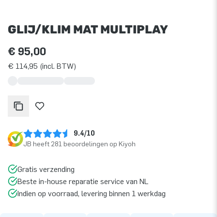
GLIJ/KLIM MAT MULTIPLAY
€ 95,00
€ 114,95 (incl. BTW)
9.4/10
JB heeft 281 beoordelingen op Kiyoh
Gratis verzending
Beste in-house reparatie service van NL
Indien op voorraad, levering binnen 1 werkdag