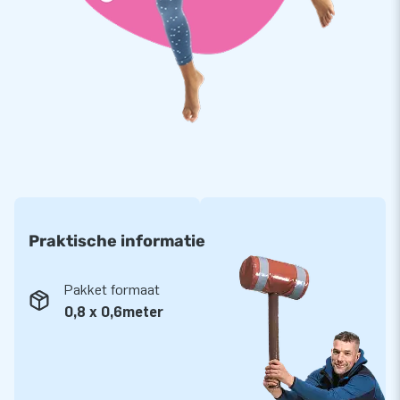
Praktische informatie
Pakket formaat
0,8 x 0,6meter