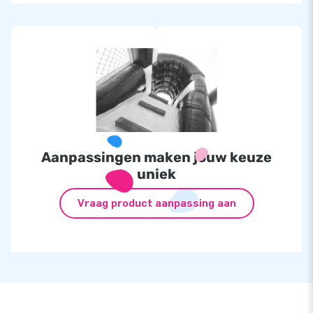
Aanpassingen maken jouw keuze
uniek
Vraag product aanpassing aan