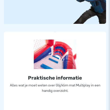
Praktische informatie
Alles wat je moet weten over Glij/klim mat Multiplay in een
handig overzicht.