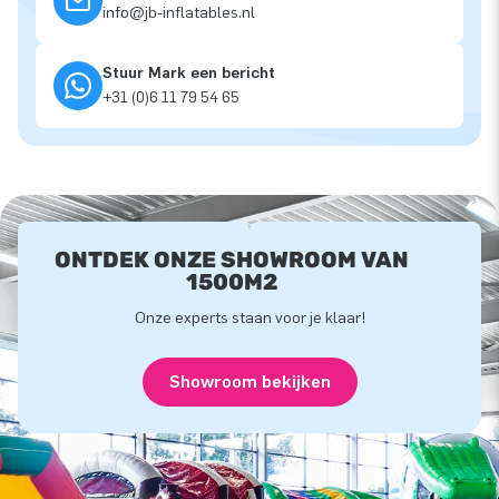
info@jb-inflatables.nl
Stuur Mark een bericht
+31 (0)6 11 79 54 65
ONTDEK ONZE SHOWROOM VAN
1500M2
Onze experts staan voor je klaar!
Showroom bekijken