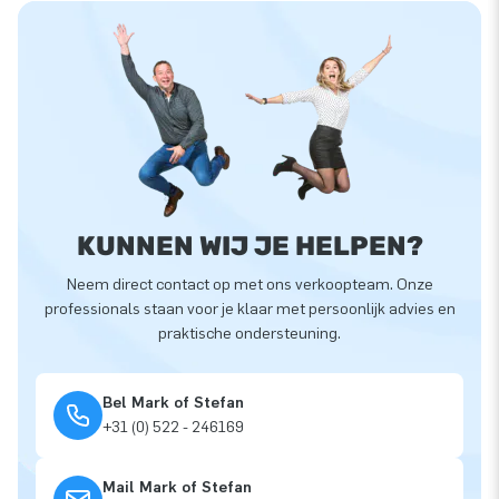
KUNNEN WIJ JE HELPEN?
Neem direct contact op met ons verkoopteam. Onze
professionals staan voor je klaar met persoonlijk advies en
praktische ondersteuning.
Bel Mark of Stefan
+31 (0) 522 - 246169
Mail Mark of Stefan