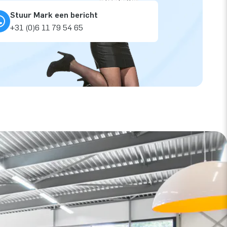
Stuur Mark een bericht
+31 (0)6 11 79 54 65