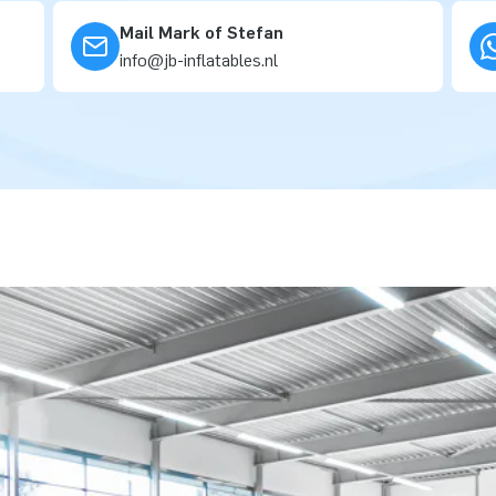
Mail Mark of Stefan
info@jb-inflatables.nl