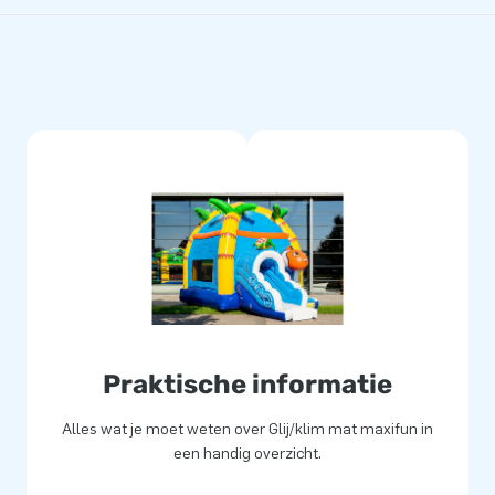
Praktische informatie
Alles wat je moet weten over Glij/klim mat maxifun in
een handig overzicht.