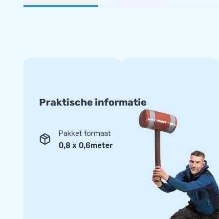
Praktische informatie
Pakket formaat
0,8 x 0,6meter