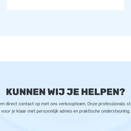
KUNNEN WIJ JE HELPEN?
m direct contact op met ons verkoopteam. Onze professionals s
voor je klaar met persoonlijk advies en praktische ondersteuning.