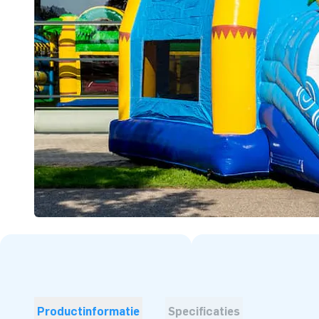
Productinformatie
Specificaties