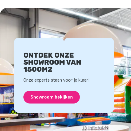
ONTDEK ONZE
SHOWROOM VAN
1500M2
Onze experts staan voor je klaar!
Showroom bekijken