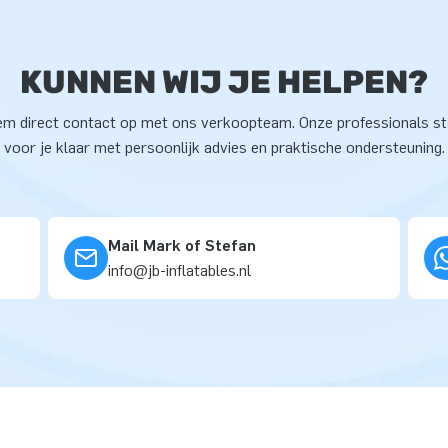
KUNNEN WIJ JE HELPEN?
m direct contact op met ons verkoopteam. Onze professionals s
voor je klaar met persoonlijk advies en praktische ondersteuning.
Mail Mark of Stefan
info@jb-inflatables.nl