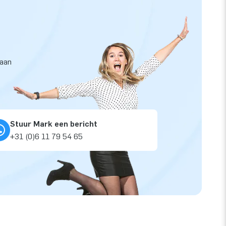
taan
Stuur Mark een bericht
+31 (0)6 11 79 54 65