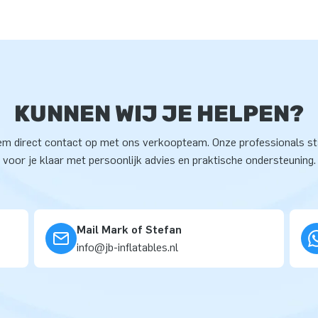
KUNNEN WIJ JE HELPEN?
m direct contact op met ons verkoopteam. Onze professionals s
voor je klaar met persoonlijk advies en praktische ondersteuning.
Mail Mark of Stefan
info@jb-inflatables.nl