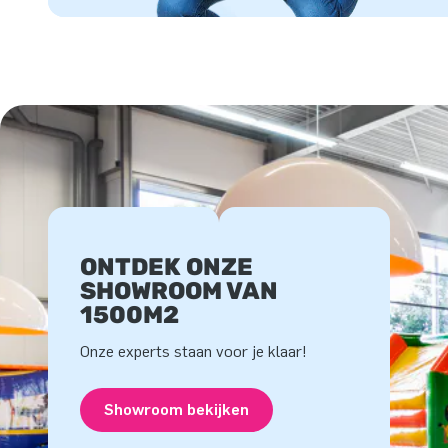
ONTDEK ONZE
SHOWROOM VAN
1500M2
Onze experts staan voor je klaar!
Showroom bekijken