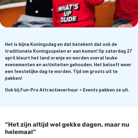
Het is bijna Koningsdag en dat betekent dat ook de
traditionele Koningsspelen er aan komen! Op zaterdag 27
april kleurt het land oranje en worden overal leuke
evenementen en activiteiten gehouden. Het belooft weer
een feestelijke dag te worden. Tijd om groots uit te
pakken!
Ook bij Fun-Pro Attractieverhuur + Events pakken ze uit.
“Het zijn altijd wel gekke dagen, maar nu
helemaal”