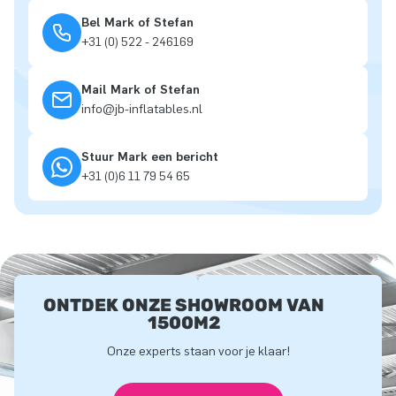
Bel Mark of Stefan
+31 (0) 522 - 246169
Mail Mark of Stefan
info@jb-inflatables.nl
Stuur Mark een bericht
+31 (0)6 11 79 54 65
ONTDEK ONZE SHOWROOM VAN
1500M2
Onze experts staan voor je klaar!