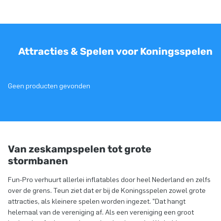
Attracties & Spelen voor Koningsspelen
Geen producten gevonden
Van zeskampspelen tot grote
stormbanen
Fun-Pro verhuurt allerlei inflatables door heel Nederland en zelfs
over de grens. Teun ziet dat er bij de Koningsspelen zowel grote
attracties, als kleinere spelen worden ingezet. "Dat hangt
helemaal van de vereniging af. Als een vereniging een groot