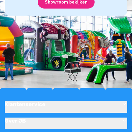
Showroom bekijken
Klantenservice
Over JB