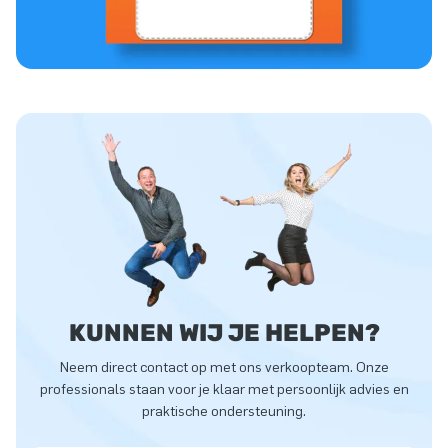
KUNNEN WIJ JE HELPEN?
Neem direct contact op met ons verkoopteam. Onze
professionals staan voor je klaar met persoonlijk advies en
praktische ondersteuning.