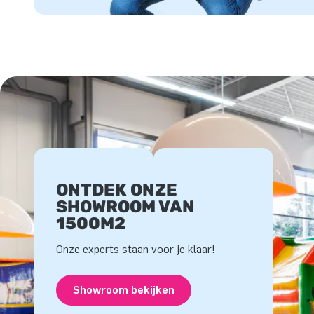
ONTDEK ONZE
SHOWROOM VAN
1500M2
Onze experts staan voor je klaar!
Showroom bekijken