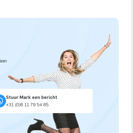
taan
Stuur Mark een bericht
+31 (0)6 11 79 54 65