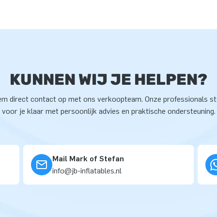
KUNNEN WIJ JE HELPEN?
m direct contact op met ons verkoopteam. Onze professionals s
voor je klaar met persoonlijk advies en praktische ondersteuning.
Mail Mark of Stefan
info@jb-inflatables.nl