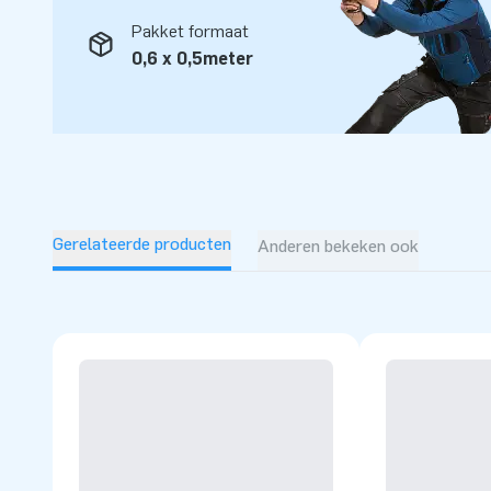
Pakket formaat
0,6 x 0,5meter
Gerelateerde producten
Anderen bekeken ook