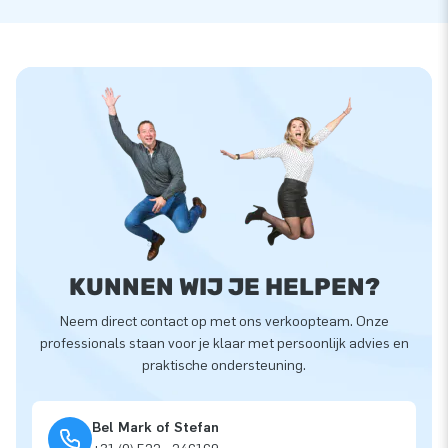
KUNNEN WIJ JE HELPEN?
Neem direct contact op met ons verkoopteam. Onze
professionals staan voor je klaar met persoonlijk advies en
praktische ondersteuning.
Bel Mark of Stefan