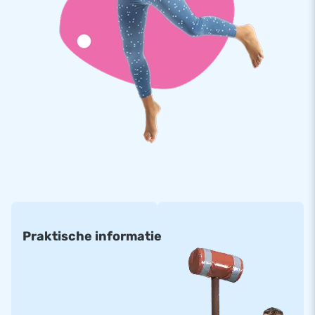
Praktische informatie