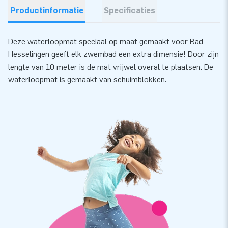
Productinformatie
Specificaties
Deze waterloopmat speciaal op maat gemaakt voor Bad
Hesselingen geeft elk zwembad een extra dimensie! Door zijn
lengte van 10 meter is de mat vrijwel overal te plaatsen. De
waterloopmat is gemaakt van schuimblokken.