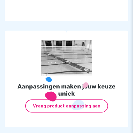
Aanpassingen maken jouw keuze
uniek
Vraag product aanpassing aan