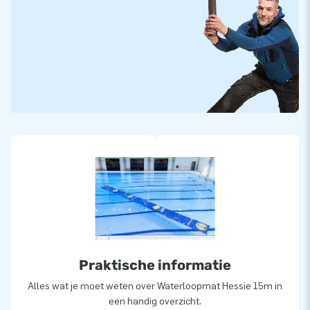
Praktische informatie
Alles wat je moet weten over Waterloopmat Hessie 15m in
een handig overzicht.