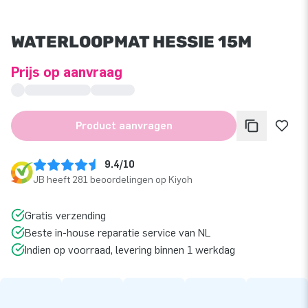
WATERLOOPMAT HESSIE 15M
Prijs op aanvraag
Product aanvragen
9.4/10
JB heeft 281 beoordelingen op Kiyoh
Gratis verzending
Beste in-house reparatie service van NL
Indien op voorraad, levering binnen 1 werkdag