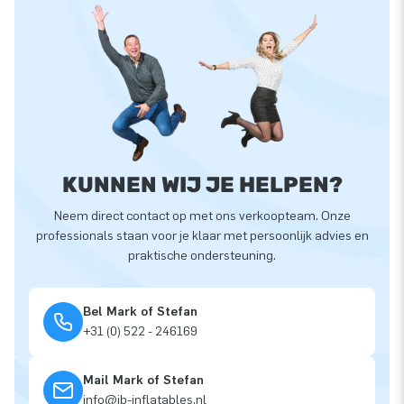
KUNNEN WIJ JE HELPEN?
Neem direct contact op met ons verkoopteam. Onze
professionals staan voor je klaar met persoonlijk advies en
praktische ondersteuning.
Bel Mark of Stefan
+31 (0) 522 - 246169
Mail Mark of Stefan
info@jb-inflatables.nl