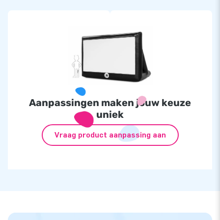
Aanpassingen maken jouw keuze
uniek
Vraag product aanpassing aan