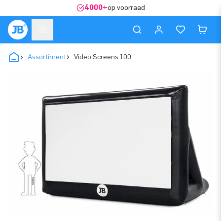
4000+
op voorraad
Assortiment
Video Screens 100