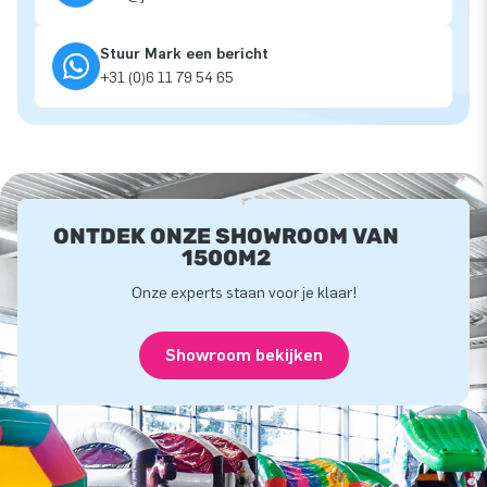
Stuur Mark een bericht
+31 (0)6 11 79 54 65
ONTDEK ONZE SHOWROOM VAN
1500M2
Onze experts staan voor je klaar!
Showroom bekijken