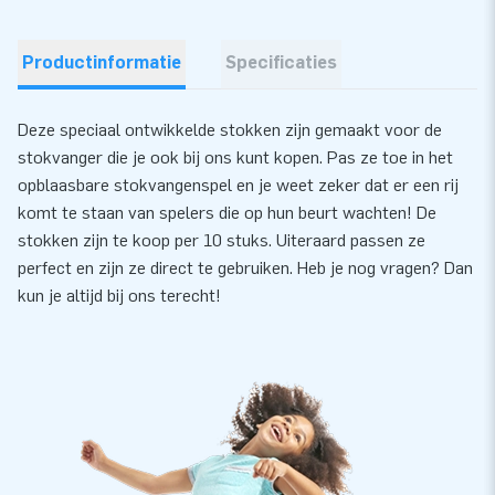
Productinformatie
Specificaties
Deze speciaal ontwikkelde stokken zijn gemaakt voor de
stokvanger die je ook bij ons kunt kopen. Pas ze toe in het
opblaasbare stokvangenspel en je weet zeker dat er een rij
komt te staan van spelers die op hun beurt wachten! De
stokken zijn te koop per 10 stuks. Uiteraard passen ze
perfect en zijn ze direct te gebruiken. Heb je nog vragen? Dan
kun je altijd bij ons terecht!