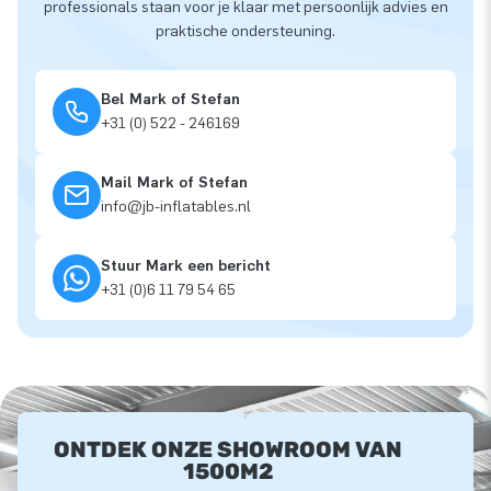
professionals staan voor je klaar met persoonlijk advies en
praktische ondersteuning.
Bel Mark of Stefan
+31 (0) 522 - 246169
Mail Mark of Stefan
info@jb-inflatables.nl
Stuur Mark een bericht
+31 (0)6 11 79 54 65
ONTDEK ONZE SHOWROOM VAN
1500M2