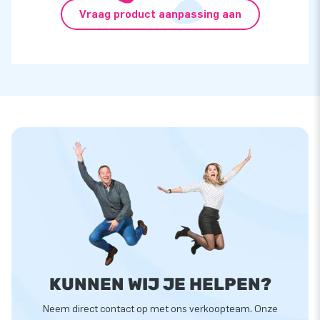
Vraag product aanpassing aan
KUNNEN WIJ JE HELPEN?
Neem direct contact op met ons verkoopteam. Onze