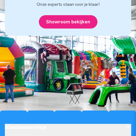
Onze experts staan voor je klaar!
Showroom bekijken
Klantenservice