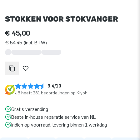
STOKKEN VOOR STOKVANGER
€ 45,00
€ 54,45 (incl. BTW)
9.4/10
JB heeft 281 beoordelingen op Kiyoh
Gratis verzending
Beste in-house reparatie service van NL
Indien op voorraad, levering binnen 1 werkdag