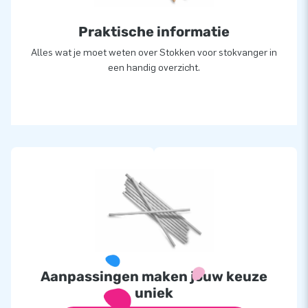
Praktische informatie
Alles wat je moet weten over Stokken voor stokvanger in
een handig overzicht.
Aanpassingen maken jouw keuze
uniek