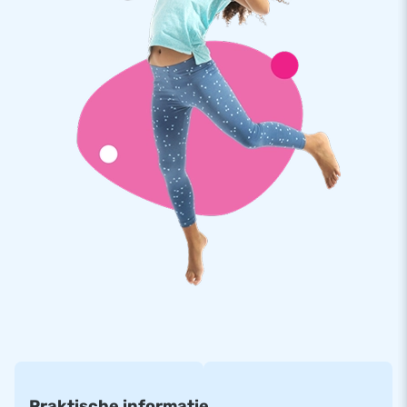
Praktische informatie