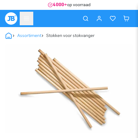
4000+
op voorraad
Assortiment
Stokken voor stokvanger