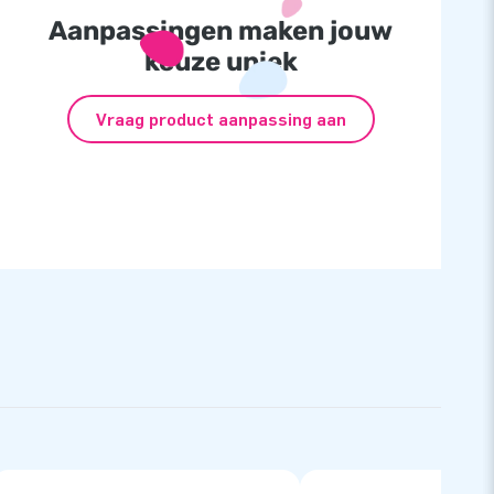
Aanpassingen maken jouw
keuze uniek
Vraag product aanpassing aan