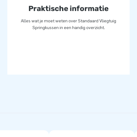
eatness.
Praktische informatie
Alles wat je moet weten over Standaard Vliegtuig
Springkussen in een handig overzicht.