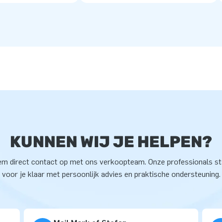
KUNNEN WIJ JE HELPEN?
m direct contact op met ons verkoopteam. Onze professionals s
voor je klaar met persoonlijk advies en praktische ondersteuning.