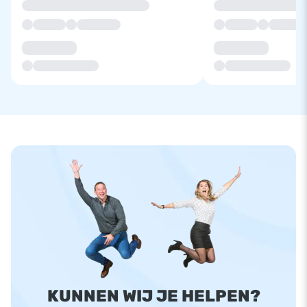
KUNNEN WIJ JE HELPEN?