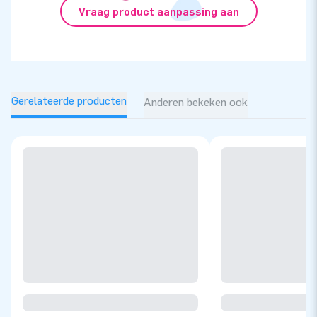
Vraag product aanpassing aan
Gerelateerde producten
Anderen bekeken ook