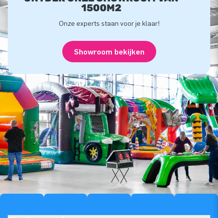
1500M2
Onze experts staan voor je klaar!
Showroom bekijken