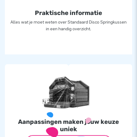
Praktische informatie
Alles wat je moet weten over Standaard Disco Springkussen
in een handig overzicht.
Aanpassingen maken jouw keuze
uniek