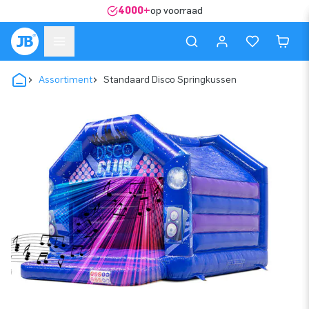
4000+
op voorraad
Assortiment
Standaard Disco Springkussen