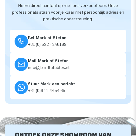
Neem direct contact op met ons verkoopteam. Onze
professionals staan voor je klaar met persoonlijk advies en
praktische ondersteuning.
Bel Mark of Stefan
+31 (0) 522 - 246169
Mail Mark of Stefan
info@jb-inflatables.nl
Stuur Mark een bericht
+31 (0)6 11 79 54 65
ONTDEK ONZE SHOWROOM VAN