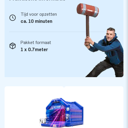
Tijd voor opzetten
ca. 10 minuten
Pakket formaat
1 x 0.7meter