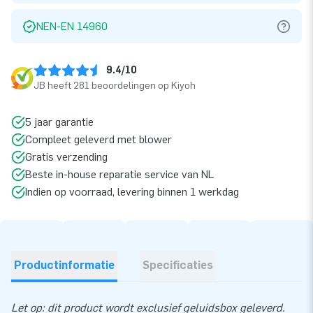
NEN-EN 14960
9.4/10
JB heeft 281 beoordelingen op Kiyoh
5 jaar garantie
Compleet geleverd met blower
Gratis verzending
Beste in-house reparatie service van NL
Indien op voorraad, levering binnen 1 werkdag
Productinformatie
Specificaties
Let op: dit product wordt exclusief geluidsbox geleverd.