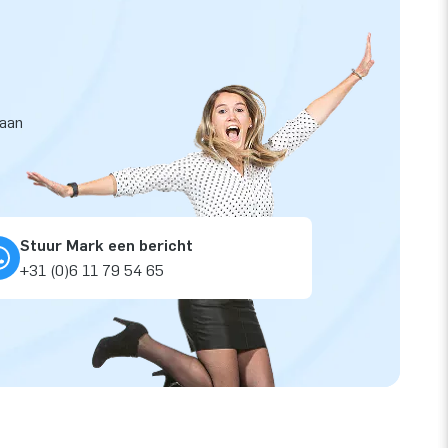
taan
Stuur Mark een bericht
+31 (0)6 11 79 54 65