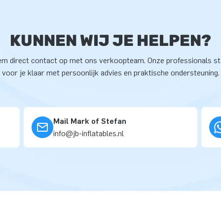
KUNNEN WIJ JE HELPEN?
m direct contact op met ons verkoopteam. Onze professionals s
voor je klaar met persoonlijk advies en praktische ondersteuning.
Mail Mark of Stefan
info@jb-inflatables.nl