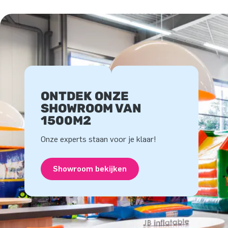
ONTDEK ONZE
SHOWROOM VAN
1500M2
Onze experts staan voor je klaar!
Showroom bekijken