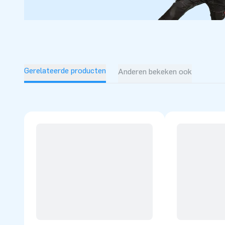
Gerelateerde producten
Anderen bekeken ook