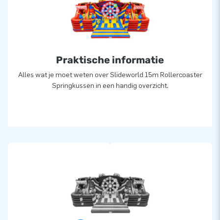
Praktische informatie
Alles wat je moet weten over Slideworld 15m Rollercoaster
Springkussen in een handig overzicht.