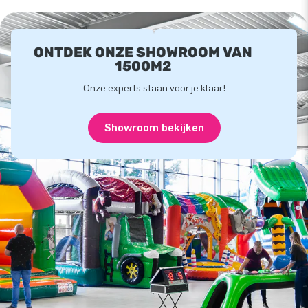
ONTDEK ONZE SHOWROOM VAN
1500M2
Onze experts staan voor je klaar!
Showroom bekijken