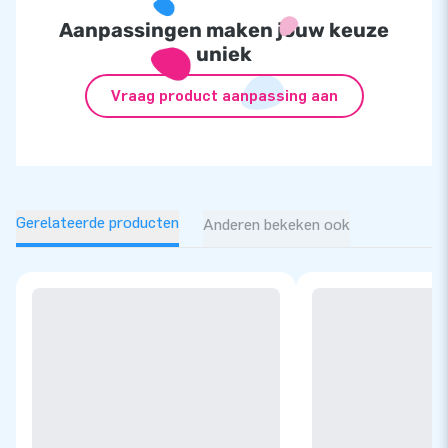
Aanpassingen maken jouw keuze
uniek
Vraag product aanpassing aan
Gerelateerde producten
Anderen bekeken ook