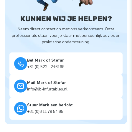
KUNNEN WIJ JE HELPEN?
Neem direct contact op met ons verkoopteam. Onze
professionals staan voor je klaar met persoonlijk advies en
praktische ondersteuning.
Bel Mark of Stefan
+31 (0) 522 - 246169
Mail Mark of Stefan
info@jb-inflatables.nl
Stuur Mark een bericht
+31 (0)6 11 79 54 65