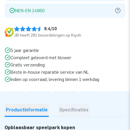
NEN-EN 14960
9.4/10
JB heeft 281 beoordelingen op Kiyoh
5 jaar garantie
Compleet geleverd met blower
Gratis verzending
Beste in-house reparatie service van NL
Indien op voorraad, levering binnen 1 werkdag
Productinformatie
Specificaties
Opblaasbaar speelpark kopen