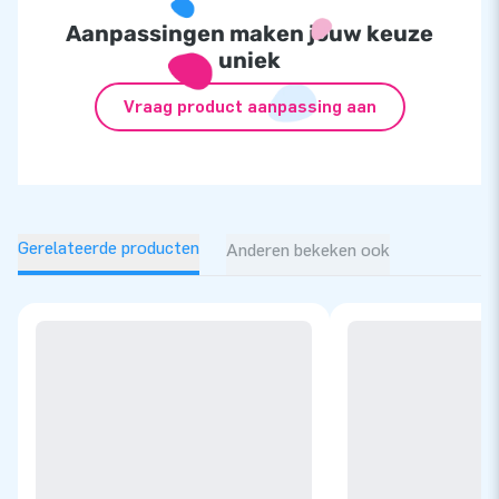
Aanpassingen maken jouw keuze
uniek
Vraag product aanpassing aan
Gerelateerde producten
Anderen bekeken ook