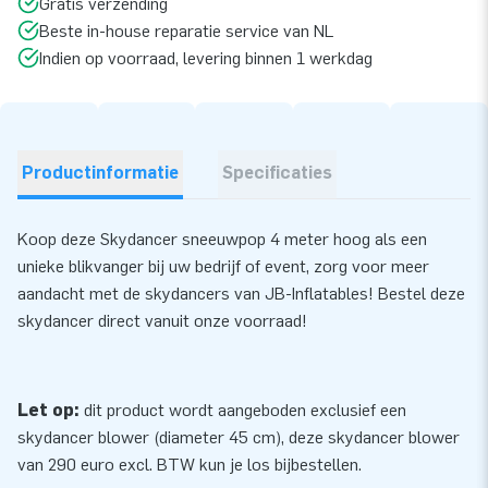
Gratis verzending
Beste in-house reparatie service van NL
Indien op voorraad, levering binnen 1 werkdag
Productinformatie
Specificaties
Koop deze Skydancer sneeuwpop 4 meter hoog als een
unieke blikvanger bij uw bedrijf of event, zorg voor meer
aandacht met de skydancers van JB-Inflatables! Bestel deze
skydancer direct vanuit onze voorraad!
Let op:
dit product wordt aangeboden exclusief een
skydancer blower (diameter 45 cm), deze skydancer
blower
van 290 euro excl. BTW kun je los bijbestellen.