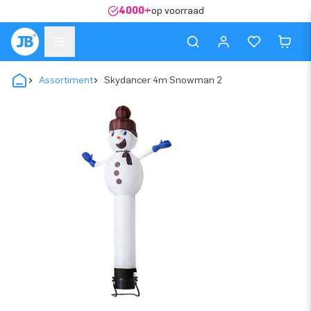
4000+
op voorraad
Assortiment
Skydancer 4m Snowman 2