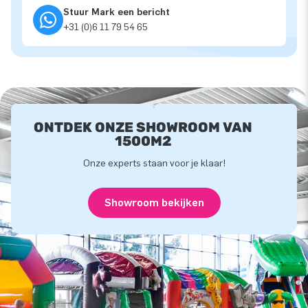
Stuur Mark een bericht
+31 (0)6 11 79 54 65
ONTDEK ONZE SHOWROOM VAN
1500M2
Onze experts staan voor je klaar!
Showroom bekijken