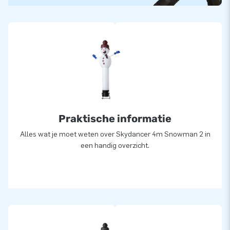
Praktische informatie
Alles wat je moet weten over Skydancer 4m Snowman 2 in
een handig overzicht.