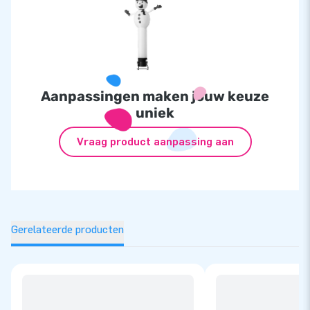
Aanpassingen maken jouw keuze
uniek
Vraag product aanpassing aan
Gerelateerde producten