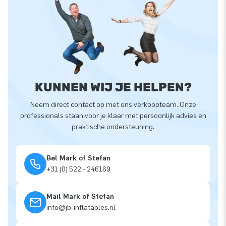
KUNNEN WIJ JE HELPEN?
Neem direct contact op met ons verkoopteam. Onze
professionals staan voor je klaar met persoonlijk advies en
praktische ondersteuning.
Bel Mark of Stefan
+31 (0) 522 - 246169
Mail Mark of Stefan
info@jb-inflatables.nl