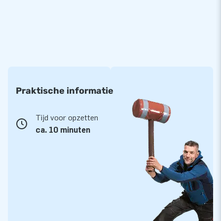
Praktische informatie
Tijd voor opzetten
ca. 10 minuten