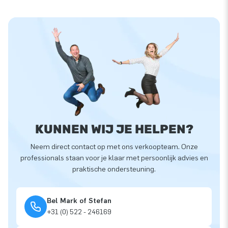
KUNNEN WIJ JE HELPEN?
Neem direct contact op met ons verkoopteam. Onze
professionals staan voor je klaar met persoonlijk advies en
praktische ondersteuning.
Bel Mark of Stefan
+31 (0) 522 - 246169