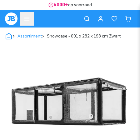
4000+
op voorraad
Assortiment
Showcase - 691 x 282 x 198 cm Zwart