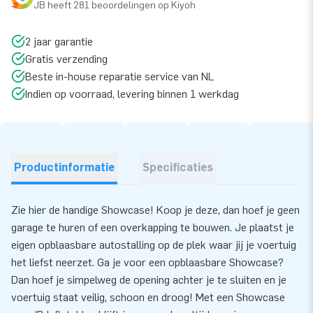
JB heeft 281 beoordelingen op Kiyoh
2 jaar garantie
Gratis verzending
Beste in-house reparatie service van NL
Indien op voorraad, levering binnen 1 werkdag
Productinformatie
Specificaties
Zie hier de handige Showcase! Koop je deze, dan hoef je geen
garage te huren of een overkapping te bouwen. Je plaatst je
eigen opblaasbare autostalling op de plek waar jij je voertuig
het liefst neerzet. Ga je voor een opblaasbare Showcase?
Dan hoef je simpelweg de opening achter je te sluiten en je
voertuig staat veilig, schoon en droog! Met een Showcase