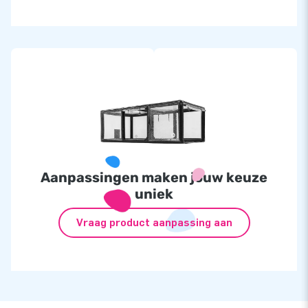
Aanpassingen maken jouw keuze
uniek
Vraag product aanpassing aan