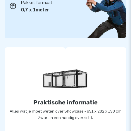
Pakket formaat
0,7 x 1meter
Praktische informatie
Alles wat je moet weten over Showcase - 691 x 282 x 198 cm
Zwart in een handig overzicht.