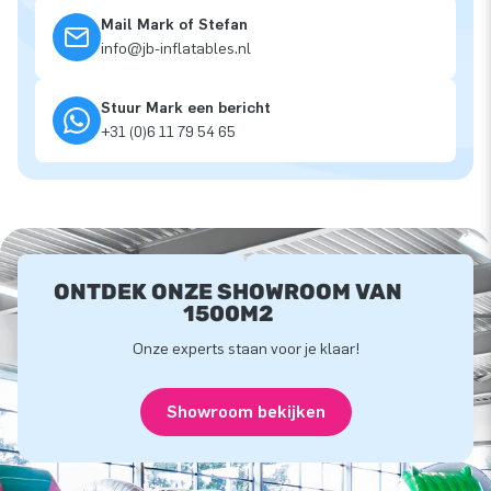
Mail Mark of Stefan
info@jb-inflatables.nl
Stuur Mark een bericht
+31 (0)6 11 79 54 65
ONTDEK ONZE SHOWROOM VAN
1500M2
Onze experts staan voor je klaar!
Showroom bekijken