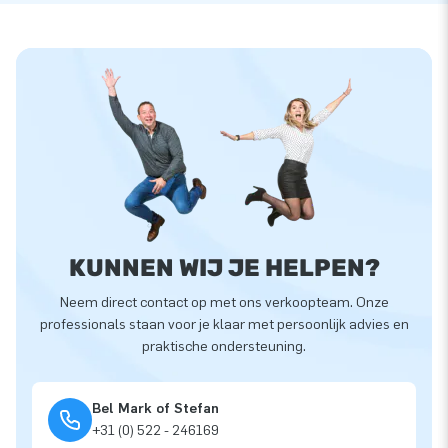
KUNNEN WIJ JE HELPEN?
Neem direct contact op met ons verkoopteam. Onze
professionals staan voor je klaar met persoonlijk advies en
praktische ondersteuning.
Bel Mark of Stefan
+31 (0) 522 - 246169