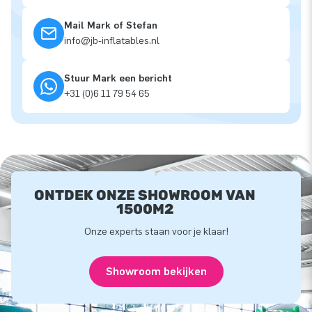
Mail Mark of Stefan
info@jb-inflatables.nl
Stuur Mark een bericht
+31 (0)6 11 79 54 65
ONTDEK ONZE SHOWROOM VAN
1500M2
Onze experts staan voor je klaar!
Showroom bekijken