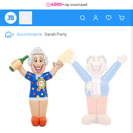
4000+
op voorraad
Assortiment
Sarah Party