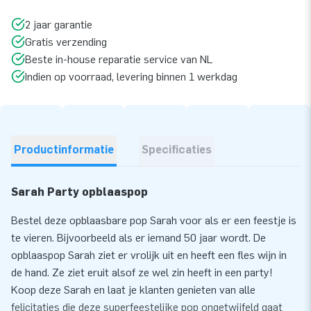
2 jaar garantie
Gratis verzending
Beste in-house reparatie service van NL
Indien op voorraad, levering binnen 1 werkdag
Productinformatie
Specificaties
Sarah Party opblaaspop
Bestel deze opblaasbare pop Sarah voor als er een feestje is
te vieren. Bijvoorbeeld als er iemand 50 jaar wordt. De
opblaaspop Sarah ziet er vrolijk uit en heeft een fles wijn in
de hand. Ze ziet eruit alsof ze wel zin heeft in een party!
Koop deze Sarah en laat je klanten genieten van alle
felicitaties die deze superfeestelijke pop ongetwijfeld gaat