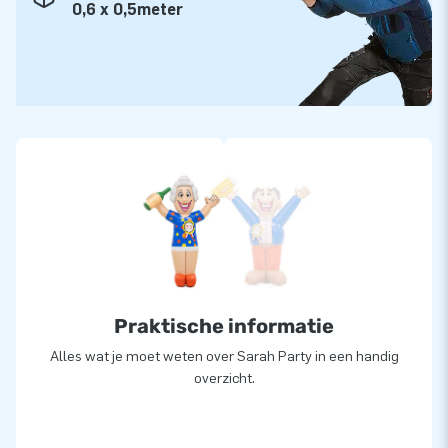
0,6 x 0,5meter
Praktische informatie
Alles wat je moet weten over Sarah Party in een handig
overzicht.