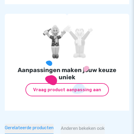
Aanpassingen maken jouw keuze
uniek
Vraag product aanpassing aan
Gerelateerde producten
Anderen bekeken ook