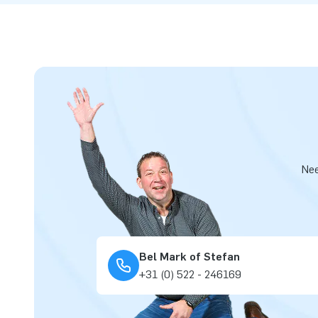
Nee
Bel Mark of Stefan
+31 (0) 522 - 246169