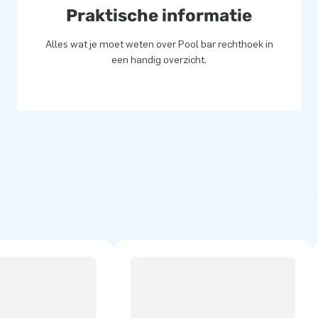
Praktische informatie
Alles wat je moet weten over Pool bar rechthoek in
een handig overzicht.