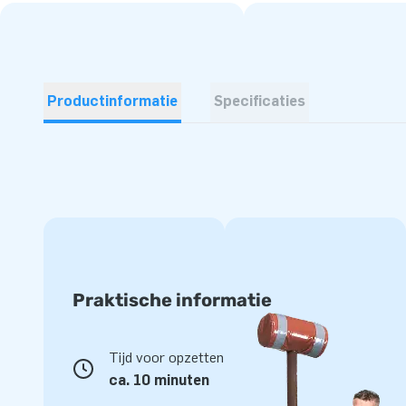
Productinformatie
Specificaties
Praktische informatie
Tijd voor opzetten
ca. 10 minuten