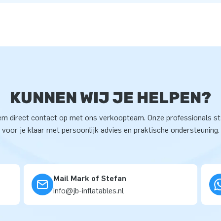
KUNNEN WIJ JE HELPEN?
m direct contact op met ons verkoopteam. Onze professionals s
voor je klaar met persoonlijk advies en praktische ondersteuning.
Mail Mark of Stefan
info@jb-inflatables.nl