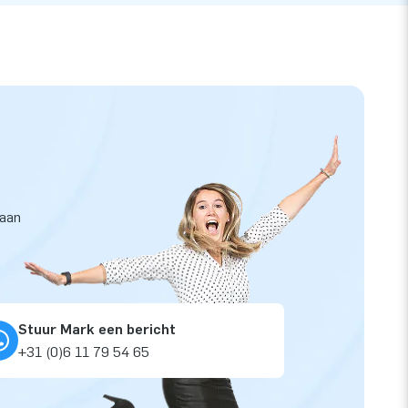
taan
Stuur Mark een bericht
+31 (0)6 11 79 54 65