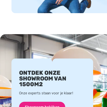
ONTDEK ONZE
SHOWROOM VAN
1500M2
Onze experts staan voor je klaar!
Showroom bekijken