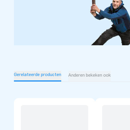
Gerelateerde producten
Anderen bekeken ook