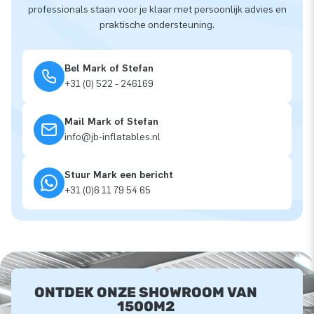
professionals staan voor je klaar met persoonlijk advies en
praktische ondersteuning.
Bel Mark of Stefan
+31 (0) 522 - 246169
Mail Mark of Stefan
info@jb-inflatables.nl
Stuur Mark een bericht
+31 (0)6 11 79 54 65
ONTDEK ONZE SHOWROOM VAN
1500M2