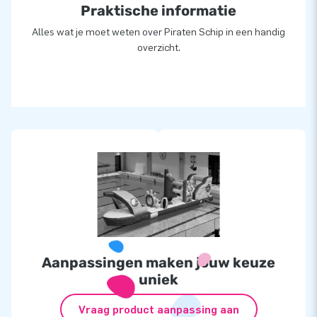
Praktische informatie
Alles wat je moet weten over Piraten Schip in een handig
overzicht.
Aanpassingen maken jouw keuze
uniek
Vraag product aanpassing aan