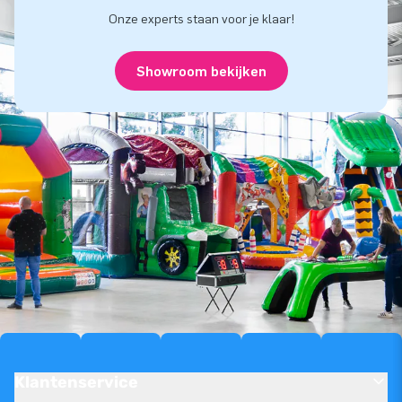
Onze experts staan voor je klaar!
Showroom bekijken
Klantenservice