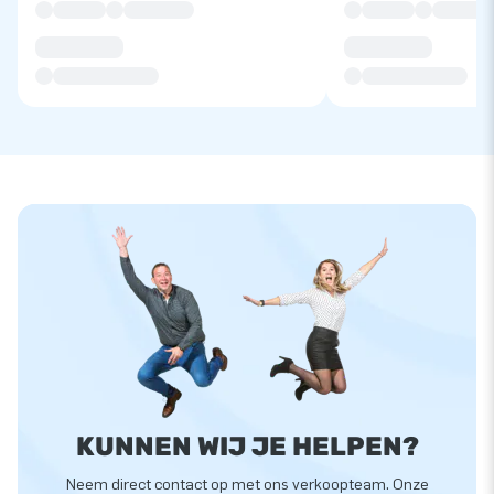
KUNNEN WIJ JE HELPEN?
Neem direct contact op met ons verkoopteam. Onze