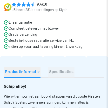
9.4/10
JB heeft 281 beoordelingen op Kiyoh
1 jaar garantie
Compleet geleverd met blower
Gratis verzending
Beste in-house reparatie service van NL
Indien op voorraad, levering binnen 1 werkdag
Productinformatie
Specificaties
Schip ahoy!
Wie wil er nou niet aan boord stappen van dit coole Piraten
Schip? Spelen, zwemmen, springen, klimmen, alles is