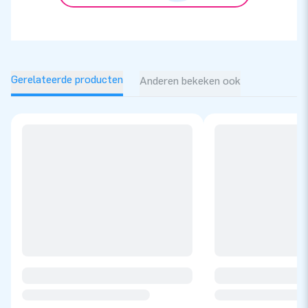
Gerelateerde producten
Anderen bekeken ook