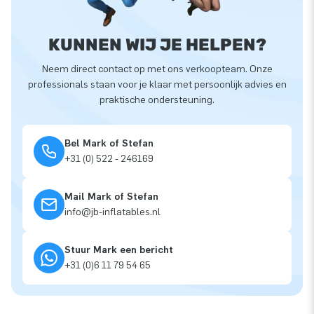
KUNNEN WIJ JE HELPEN?
Neem direct contact op met ons verkoopteam. Onze
professionals staan voor je klaar met persoonlijk advies en
praktische ondersteuning.
Bel Mark of Stefan
+31 (0) 522 - 246169
Mail Mark of Stefan
info@jb-inflatables.nl
Stuur Mark een bericht
+31 (0)6 11 79 54 65