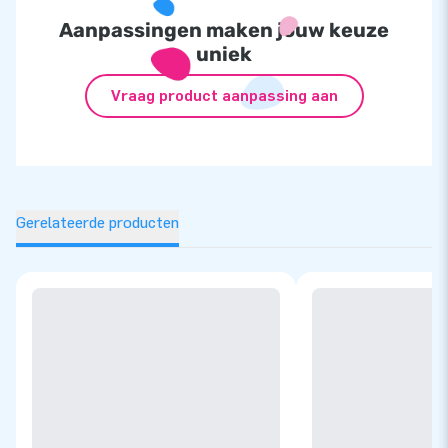
Aanpassingen maken jouw keuze
uniek
Vraag product aanpassing aan
Gerelateerde producten