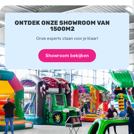
ONTDEK ONZE SHOWROOM VAN
1500M2
Onze experts staan voor je klaar!
Showroom bekijken