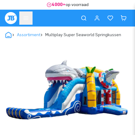
4000+
op voorraad
Assortiment
Multiplay Super Seaworld Springkussen