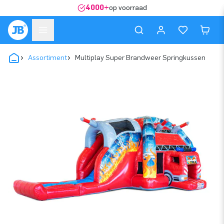
4000+
op voorraad
Assortiment
Multiplay Super Brandweer Springkussen