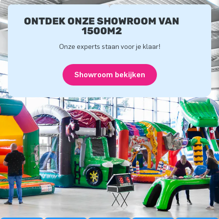
ONTDEK ONZE SHOWROOM VAN
1500M2
Onze experts staan voor je klaar!
Showroom bekijken