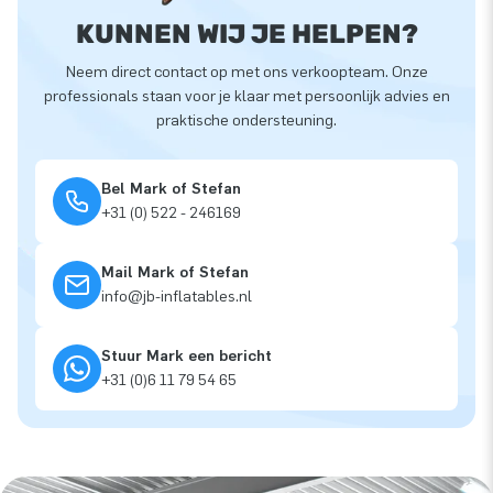
KUNNEN WIJ JE HELPEN?
Neem direct contact op met ons verkoopteam. Onze
professionals staan voor je klaar met persoonlijk advies en
praktische ondersteuning.
Bel Mark of Stefan
+31 (0) 522 - 246169
Mail Mark of Stefan
info@jb-inflatables.nl
Stuur Mark een bericht
+31 (0)6 11 79 54 65