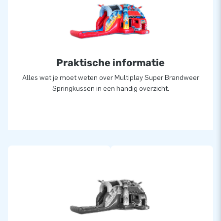
Praktische informatie
Alles wat je moet weten over Multiplay Super Brandweer
Springkussen in een handig overzicht.