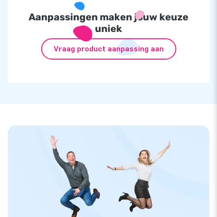
Aanpassingen maken jouw keuze
uniek
Vraag product aanpassing aan