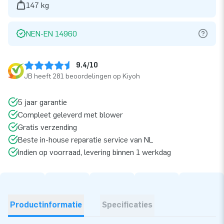
147 kg
NEN-EN 14960
9.4/10
JB heeft 281 beoordelingen op Kiyoh
5 jaar garantie
Compleet geleverd met blower
Gratis verzending
Beste in-house reparatie service van NL
Indien op voorraad, levering binnen 1 werkdag
Productinformatie
Specificaties