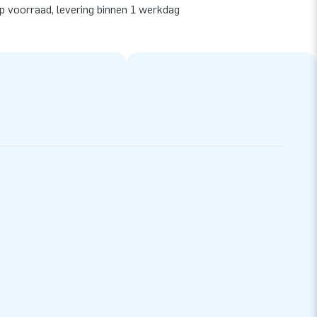
op voorraad, levering binnen 1 werkdag