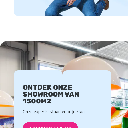
ONTDEK ONZE
SHOWROOM VAN
1500M2
Onze experts staan voor je klaar!