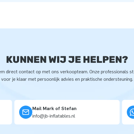
KUNNEN WIJ JE HELPEN?
m direct contact op met ons verkoopteam. Onze professionals s
voor je klaar met persoonlijk advies en praktische ondersteuning.
Mail Mark of Stefan
info@jb-inflatables.nl