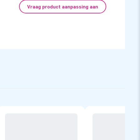
Vraag product aanpassing aan