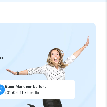
taan
Stuur Mark een bericht
+31 (0)6 11 79 54 65