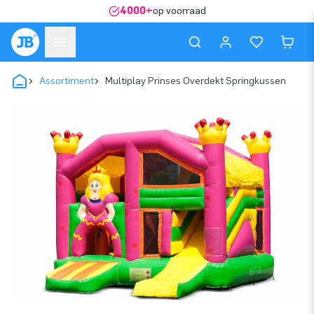
4000+
op voorraad
Assortiment
Multiplay Prinses Overdekt Springkussen