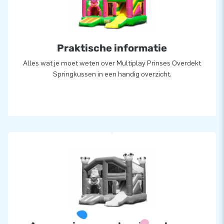
Praktische informatie
Alles wat je moet weten over Multiplay Prinses Overdekt
Springkussen in een handig overzicht.