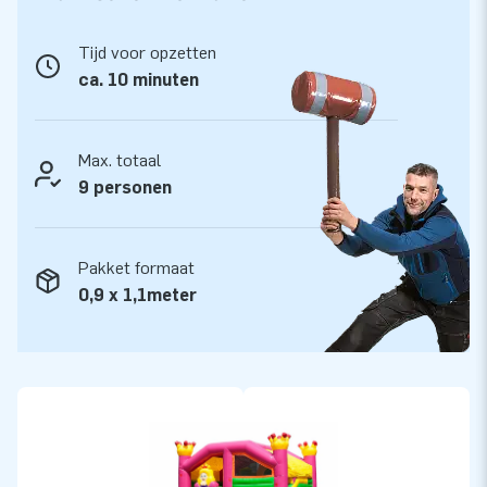
Tijd voor opzetten
ca. 10 minuten
Max. totaal
9 personen
Pakket formaat
0,9 x 1,1meter