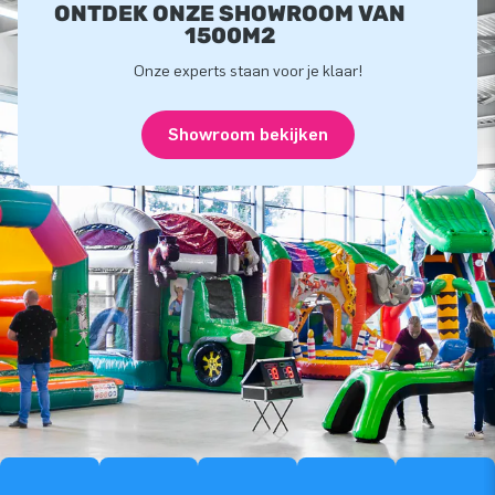
ONTDEK ONZE SHOWROOM VAN
1500M2
Onze experts staan voor je klaar!
Showroom bekijken