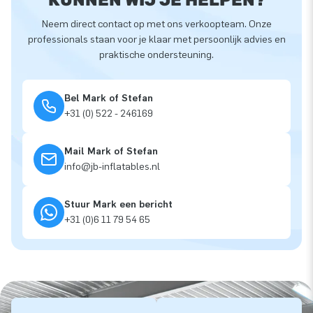
Neem direct contact op met ons verkoopteam. Onze
professionals staan voor je klaar met persoonlijk advies en
praktische ondersteuning.
Bel Mark of Stefan
+31 (0) 522 - 246169
Mail Mark of Stefan
info@jb-inflatables.nl
Stuur Mark een bericht
+31 (0)6 11 79 54 65