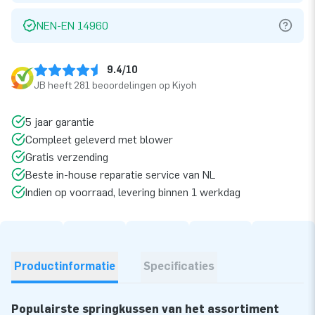
NEN-EN 14960
9.4/10
JB heeft 281 beoordelingen op Kiyoh
5 jaar garantie
Compleet geleverd met blower
Gratis verzending
Beste in-house reparatie service van NL
Indien op voorraad, levering binnen 1 werkdag
Productinformatie
Specificaties
Populairste springkussen van het assortiment