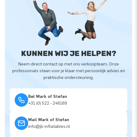
KUNNEN WIJ JE HELPEN?
Neem direct contact op met ons verkoopteam. Onze
professionals staan voor je klaar met persoonlijk advies en
praktische ondersteuning.
Bel Mark of Stefan
+31 (0) 522 - 246169
Mail Mark of Stefan
info@jb-inflatables.nl