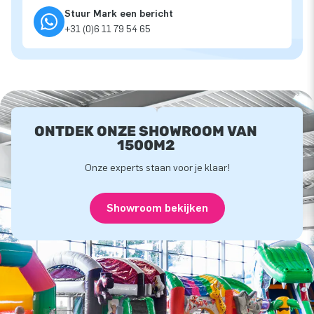
Stuur Mark een bericht
+31 (0)6 11 79 54 65
ONTDEK ONZE SHOWROOM VAN
1500M2
Onze experts staan voor je klaar!
Showroom bekijken