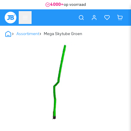
4000+
op voorraad
Assortiment
Mega Skytube Groen