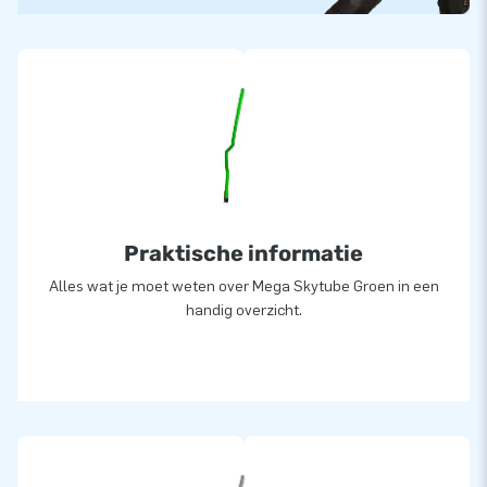
Praktische informatie
Alles wat je moet weten over Mega Skytube Groen in een
handig overzicht.