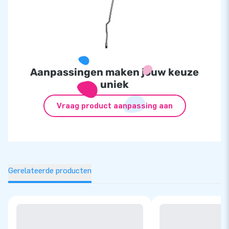
Aanpassingen maken jouw keuze
uniek
Vraag product aanpassing aan
Gerelateerde producten