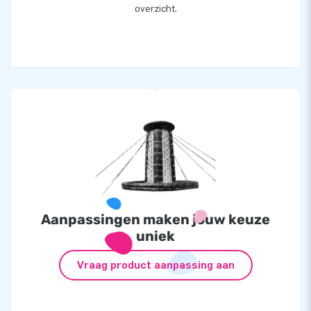
overzicht.
Aanpassingen maken jouw keuze
uniek
Vraag product aanpassing aan