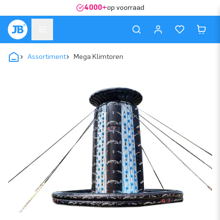
4000+
op voorraad
Assortiment
Mega Klimtoren