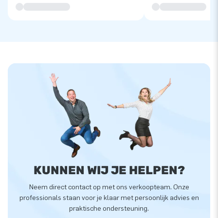
KUNNEN WIJ JE HELPEN?
Neem direct contact op met ons verkoopteam. Onze
professionals staan voor je klaar met persoonlijk advies en
praktische ondersteuning.