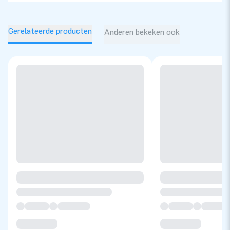
Gerelateerde producten
Anderen bekeken ook