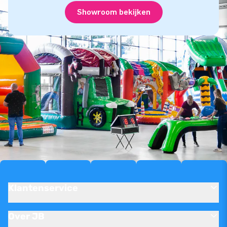
Showroom bekijken
Klantenservice
Over JB