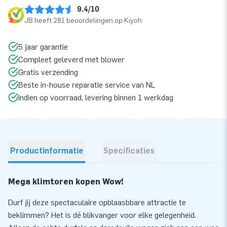
9.4/10
JB heeft 281 beoordelingen op Kiyoh
5 jaar garantie
Compleet geleverd met blower
Gratis verzending
Beste in-house reparatie service van NL
Indien op voorraad, levering binnen 1 werkdag
Productinformatie
Specificaties
Mega klimtoren kopen Wow!
Durf jij deze spectaculaire opblaasbbare attractie te
beklimmen? Het is dé blikvanger voor elke gelegenheid.