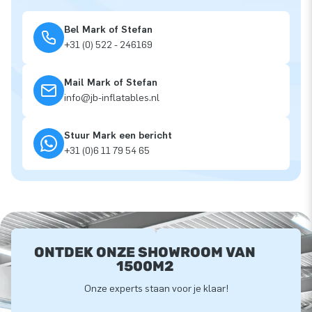
Bel Mark of Stefan
+31 (0) 522 - 246169
Mail Mark of Stefan
info@jb-inflatables.nl
Stuur Mark een bericht
+31 (0)6 11 79 54 65
ONTDEK ONZE SHOWROOM VAN
1500M2
Onze experts staan voor je klaar!